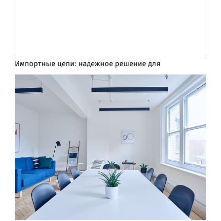
Импортные цепи: надежное решение для