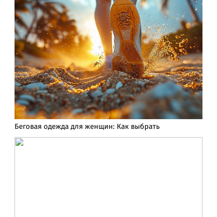
Беговая одежда для женщин: Как выбрать