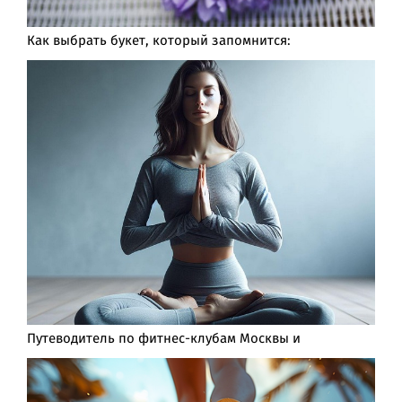
Как выбрать букет, который запомнится:
Путеводитель по фитнес-клубам Москвы и