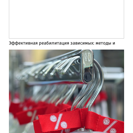
Эффективная реабилитация зависимых: методы и