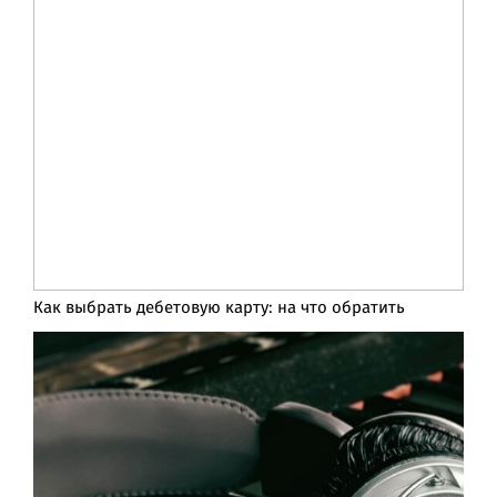
Как выбрать дебетовую карту: на что обратить