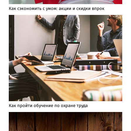
Как сэкономить с умом: акции и скидки впрок
Как пройти обучение по охране труда