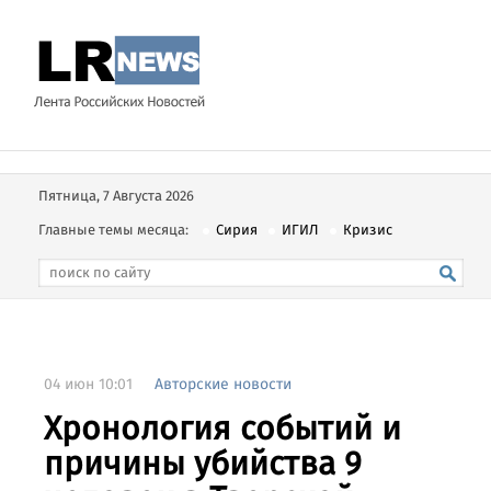
Пятница, 7 Августа 2026
Главные темы месяца:
Сирия
ИГИЛ
Кризис
04 июн 10:01
Авторские новости
Хронология событий и
причины убийства 9