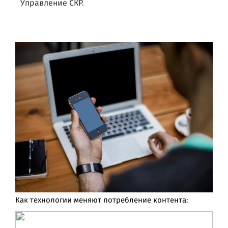
Управление СКР.
Как технологии меняют потребление контента: