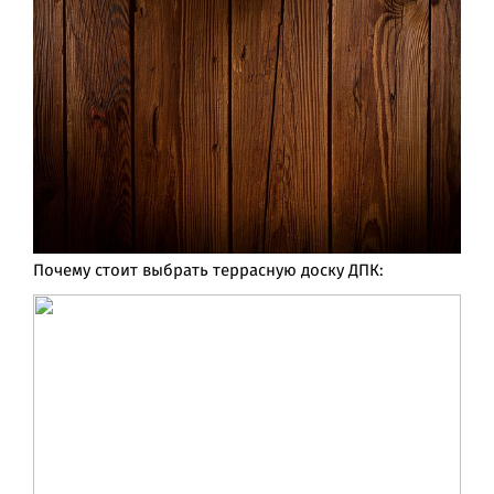
Почему стоит выбрать террасную доску ДПК: