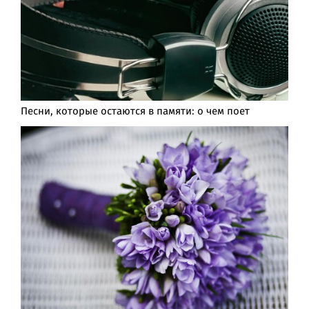
Песни, которые остаются в памяти: о чем поет