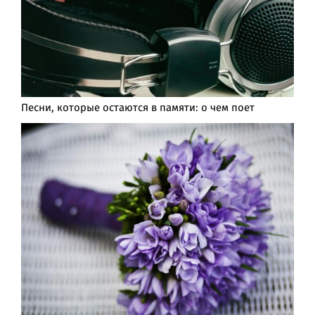
Песни, которые остаются в памяти: о чем поет