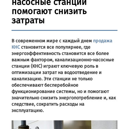
насосные станции
помогают снизить
затраты
В современном мире с каждый днем
продажа
КНС
становится все популярнее, где
энергоэффективность становится все более
важным фактором, канализационно-насосные
станции (КНС) играют ключевую роль в
оптимизации затрат на водоотведение и
канализацию. Эти станции не только
обеспечивают бесперебойное
функционирование системы, но и помогают
значительно снизить энергопотребление и, как
следствие, сократить расходы на
эксплуатацию.