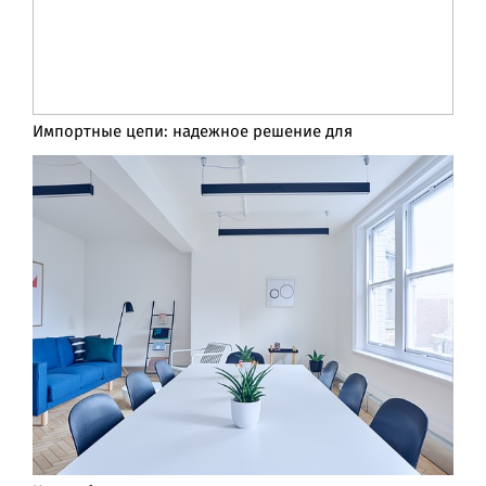
Импортные цепи: надежное решение для