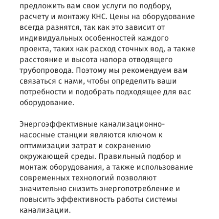
предложить вам свои услуги по подбору,
расчету и монтажу КНС. Цены на оборудование
всегда разнятся, так как это зависит от
индивидуальных особенностей каждого
проекта, таких как расход сточных вод, а также
расстояние и высота напора отводящего
трубопровода. Поэтому мы рекомендуем вам
связаться с нами, чтобы определить ваши
потребности и подобрать подходящее для вас
оборудование.
Энергоэффективные канализационно-
насосные станции являются ключом к
оптимизации затрат и сохранению
окружающей среды. Правильный подбор и
монтаж оборудования, а также использование
современных технологий позволяют
значительно снизить энергопотребление и
повысить эффективность работы системы
канализации.