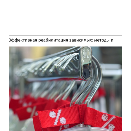
Эффективная реабилитация зависимых: методы и