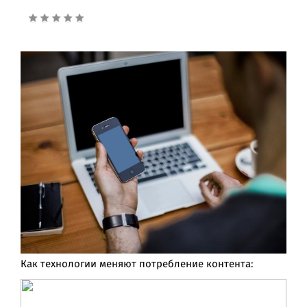
Как технологии меняют потребление контента: