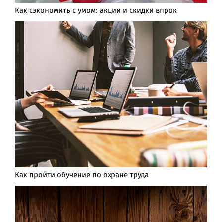
Как сэкономить с умом: акции и скидки впрок
Как пройти обучение по охране труда