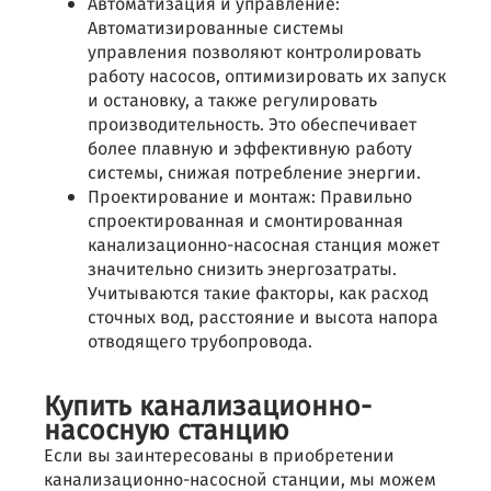
Автоматизация и управление:
Автоматизированные системы
управления позволяют контролировать
работу насосов, оптимизировать их запуск
и остановку, а также регулировать
производительность. Это обеспечивает
более плавную и эффективную работу
системы, снижая потребление энергии.
Проектирование и монтаж: Правильно
спроектированная и смонтированная
канализационно-насосная станция может
значительно снизить энергозатраты.
Учитываются такие факторы, как расход
сточных вод, расстояние и высота напора
отводящего трубопровода.
Купить канализационно-
насосную станцию
Если вы заинтересованы в приобретении
канализационно-насосной станции, мы можем