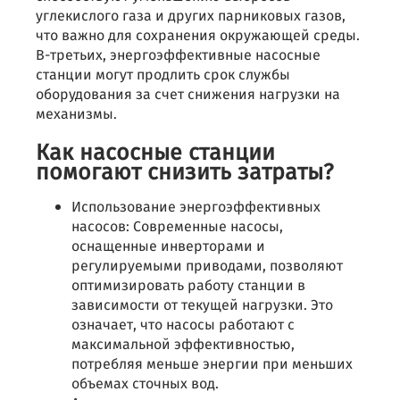
углекислого газа и других парниковых газов,
что важно для сохранения окружающей среды.
В-третьих, энергоэффективные насосные
станции могут продлить срок службы
оборудования за счет снижения нагрузки на
механизмы.
Как насосные станции
помогают снизить затраты?
Использование энергоэффективных
насосов: Современные насосы,
оснащенные инверторами и
регулируемыми приводами, позволяют
оптимизировать работу станции в
зависимости от текущей нагрузки. Это
означает, что насосы работают с
максимальной эффективностью,
потребляя меньше энергии при меньших
объемах сточных вод.