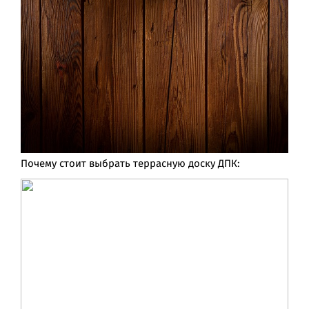
Почему стоит выбрать террасную доску ДПК: