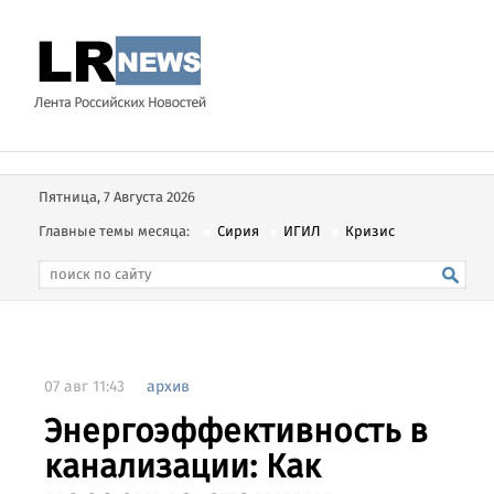
Пятница, 7 Августа 2026
Главные темы месяца:
Сирия
ИГИЛ
Кризис
07 авг 11:43
архив
Энергоэффективность в
канализации: Как