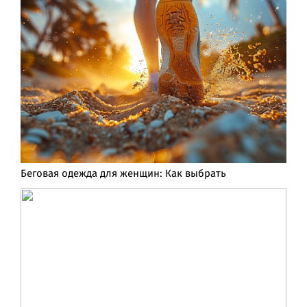
Беговая одежда для женщин: Как выбрать