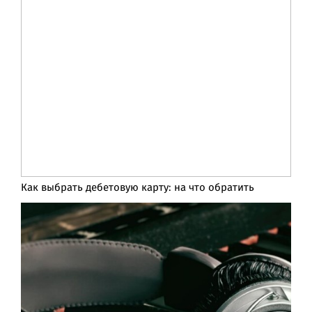
Как выбрать дебетовую карту: на что обратить