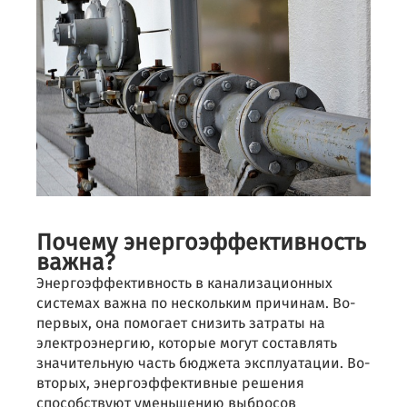
Почему энергоэффективность
важна?
Энергоэффективность в канализационных
системах важна по нескольким причинам. Во-
первых, она помогает снизить затраты на
электроэнергию, которые могут составлять
значительную часть бюджета эксплуатации. Во-
вторых, энергоэффективные решения
способствуют уменьшению выбросов