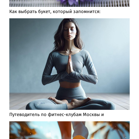
Как выбрать букет, который запомнится:
Путеводитель по фитнес-клубам Москвы и