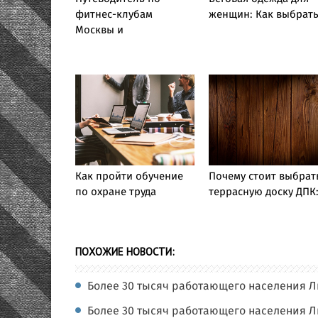
фитнес-клубам
женщин: Как выбрат
Москвы и
Как пройти обучение
Почему стоит выбрат
по охране труда
террасную доску ДПК
ПОХОЖИЕ НОВОСТИ:
Более 30 тысяч работающего населения 
Более 30 тысяч работающего населения 