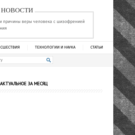
НОВОСТИ
и причины веры человека с шизофренией
ения
СШЕСТВИЯ
ТЕХНОЛОГИИ И НАУКА
СТАТЬИ
АКТУАЛЬНОЕ ЗА МЕСЯЦ