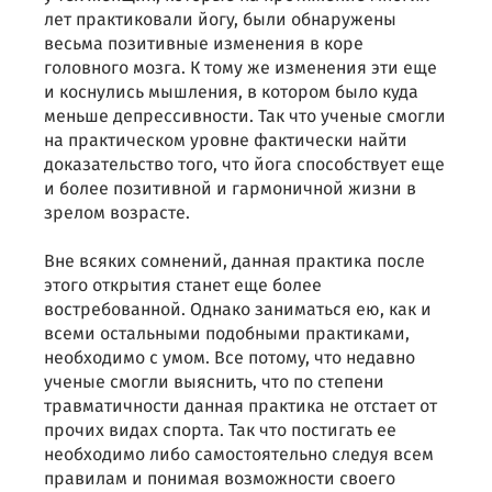
лет практиковали йогу, были обнаружены
весьма позитивные изменения в коре
головного мозга. К тому же изменения эти еще
и коснулись мышления, в котором было куда
меньше депрессивности. Так что ученые смогли
на практическом уровне фактически найти
доказательство того, что йога способствует еще
и более позитивной и гармоничной жизни в
зрелом возрасте.
Вне всяких сомнений, данная практика после
этого открытия станет еще более
востребованной. Однако заниматься ею, как и
всеми остальными подобными практиками,
необходимо с умом. Все потому, что недавно
ученые смогли выяснить, что по степени
травматичности данная практика не отстает от
прочих видах спорта. Так что постигать ее
необходимо либо самостоятельно следуя всем
правилам и понимая возможности своего