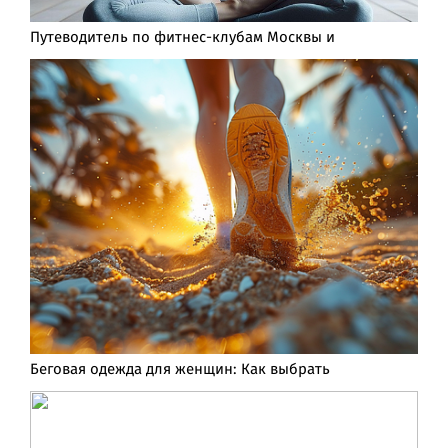
Путеводитель по фитнес-клубам Москвы и
Беговая одежда для женщин: Как выбрать