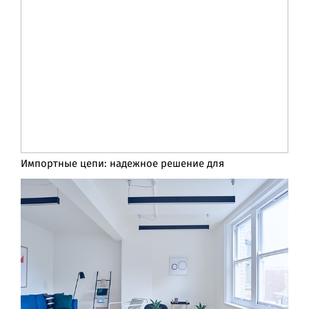
Импортные цепи: надежное решение для