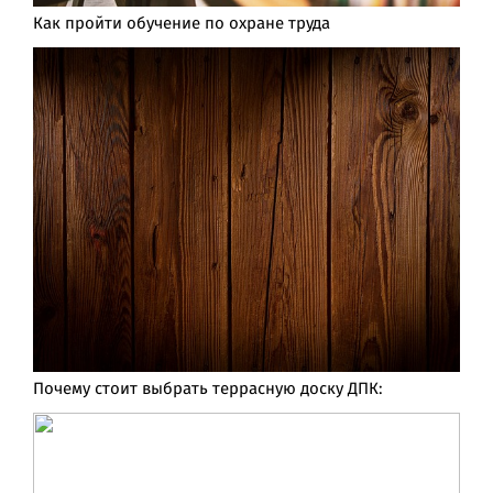
Как пройти обучение по охране труда
Почему стоит выбрать террасную доску ДПК: