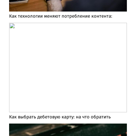
Как технологии меняют потребление контента:
Как выбрать дебетовую карту: на что обратить