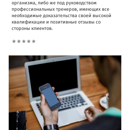
организма, либо же под руководством
профессиональных тренеров, имеющих все
необходимые доказательства своей высокой
квалификации и позитивные отзывы со
стороны клиентов.