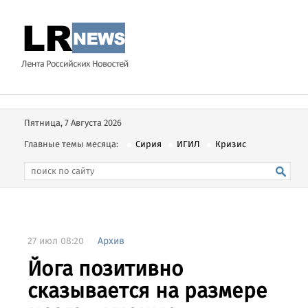
Пятница, 7 Августа 2026
Главные темы месяца:
Сирия
ИГИЛ
Кризис
27 июл 08:20
Архив
Йога позитивно
сказывается на размере