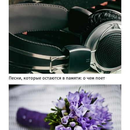
Песни, которые остаются в памяти: о чем поет