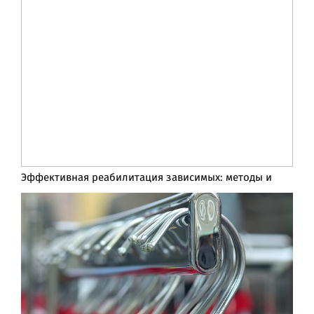
Эффективная реабилитация зависимых: методы и