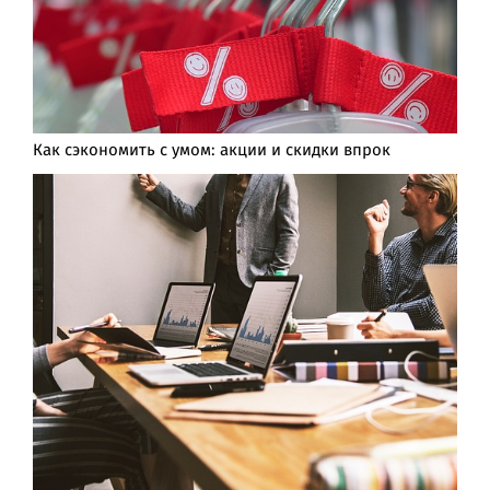
Как сэкономить с умом: акции и скидки впрок