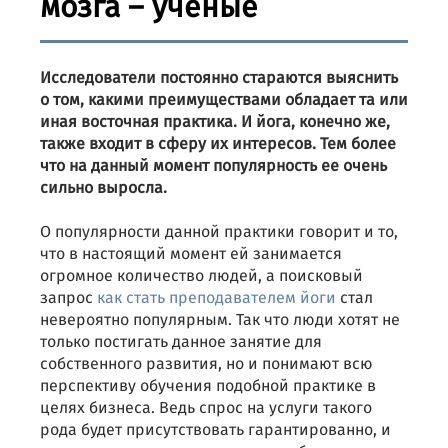
мозга – ученые
Исследователи постоянно стараются выяснить
о том, какими преимуществами обладает та или
иная восточная практика. И йога, конечно же,
также входит в сферу их интересов. Тем более
что на данный момент популярность ее очень
сильно выросла.
О популярности данной практики говорит и то,
что в настоящий момент ей занимается
огромное количество людей, а поисковый
запрос
как стать преподавателем йоги
стал
невероятно популярным. Так что люди хотят не
только постигать данное занятие для
собственного развития, но и понимают всю
перспективу обучения подобной практике в
целях бизнеса. Ведь спрос на услуги такого
рода будет присутствовать гарантированно, и