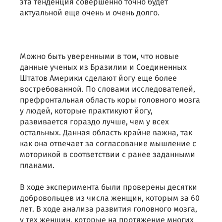
эта тенденция совершенно точно будет
актуальной еще очень и очень долго.
Можно быть уверенными в том, что новые
данные ученых из Бразилии и Соединенных
Штатов Америки сделают йогу еще более
востребованной. По словами исследователей,
префронтальная область коры головного мозга
у людей, которые практикуют йогу,
развивается гораздо лучше, чем у всех
остальных. Данная область крайне важна, так
как она отвечает за согласование мышление с
моторикой в соответствии с ранее заданными
планами.
В ходе эксперимента были проверены десятки
добровольцев из числа женщин, которым за 60
лет. В ходе анализа развития головного мозга,
у тех женщин, которые на протяжение многих