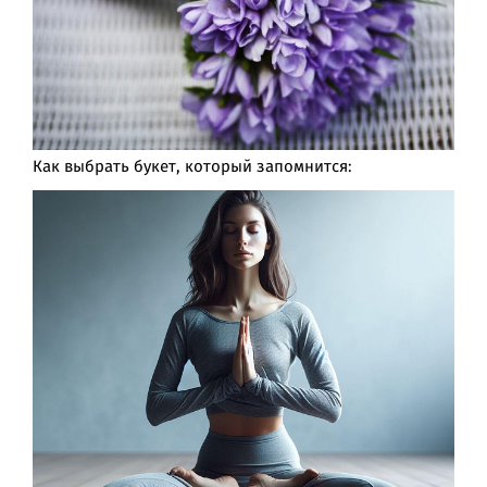
Как выбрать букет, который запомнится: