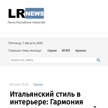
Пятница, 7 Августа 2026
Главные темы месяца:
Сирия
ИГИЛ
Кризис
09 янв 21:00
Архив
Итальянский стиль в
интерьере: Гармония