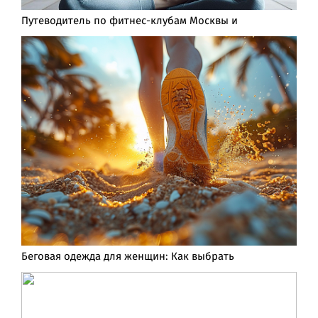
Путеводитель по фитнес-клубам Москвы и
Беговая одежда для женщин: Как выбрать