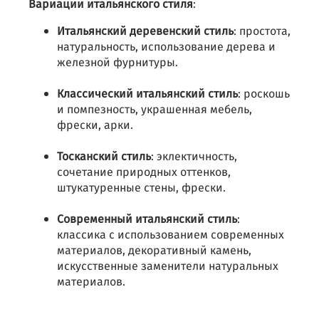
Вариации итальянского стиля
:
Итальянский деревенский стиль
: простота,
натуральность, использование дерева и
железной фурнитуры.
Классический итальянский стиль
: роскошь
и помпезность, украшенная мебель,
фрески, арки.
Тосканский стиль
: эклектичность,
сочетание природных оттенков,
штукатуренные стены, фрески.
Современный итальянский стиль
:
классика с использованием современных
материалов, декоративный камень,
искусственные заменители натуральных
материалов.