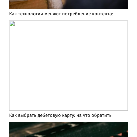
Как технологии меняют потребление контента:
Как выбрать дебетовую карту: на что обратить