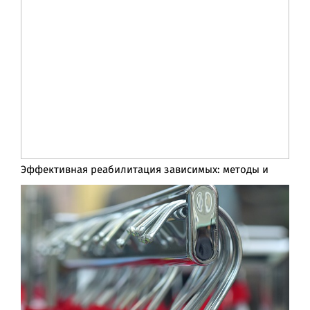
Эффективная реабилитация зависимых: методы и