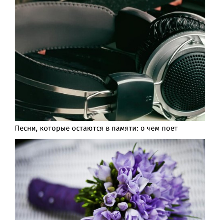
Песни, которые остаются в памяти: о чем поет