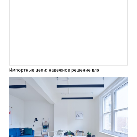
Импортные цепи: надежное решение для