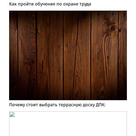
Как пройти обучение по охране труда
Почему стоит выбрать террасную доску ДПК: