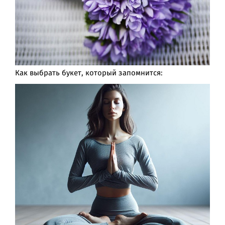
Как выбрать букет, который запомнится: