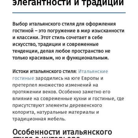
элегантности и традиций
Выбор итальянского стиля для оформления
гостиной – это погружение в мир изысканности
и классики. Этот стиль сочетает в себе
искусство, традиции и современные
тенденции, делая любое пространство не
только красивым, но и функциональным.
Истоки итальянского стиля
:
Итальянские
гостиные
зародились на юге Европы и
претерпел множество изменений на
протяжении веков. Особенно заметно его
влияние на современные кухни и гостиные, где
присутствуют элементы деревенского
колорита, натуральные материалы и
традиционная мебель.
Особенности итальянского