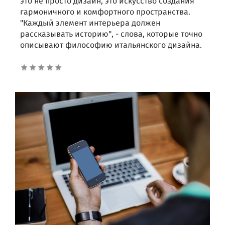
это не просто дизайн, это искусство создания
гармоничного и комфортного пространства.
"Каждый элемент интерьера должен
рассказывать историю", - слова, которые точно
описывают философию итальянского дизайна.