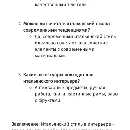
качественный текстиль.
Можно ли сочетать итальянский стиль с
современными тенденциями?
Да, современный итальянский стиль
идеально сочетает классические
элементы с современными
материалами.
Какие аксессуары подходят для
итальянского интерьера?
Антикварные предметы, ручная
работа, книги, картинные рамы, вазы
с фруктами.
Заключение
: Итальянский стиль в интерьере –