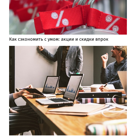
Как сэкономить с умом: акции и скидки впрок