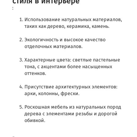
стиля в интерьере
:
Использование натуральных материалов,
таких как дерево, керамика, камень.
Экологичность и высокое качество
отделочных материалов.
Характерные цвета: светлые пастельные
тона, с акцентами более насыщенных
оттенков.
Присутствие архитектурных элементов:
арки, колонны, фрески.
Роскошная мебель из натуральных пород
дерева с элементами резьбы и дорогой
обивкой.