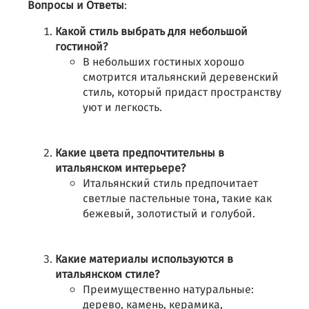
Вопросы и Ответы
:
Какой стиль выбрать для небольшой
гостиной?
В небольших гостиных хорошо
смотрится итальянский деревенский
стиль, который придаст пространству
уют и легкость.
Какие цвета предпочтительны в
итальянском интерьере?
Итальянский стиль предпочитает
светлые пастельные тона, такие как
бежевый, золотистый и голубой.
Какие материалы используются в
итальянском стиле?
Преимущественно натуральные:
дерево, камень, керамика,