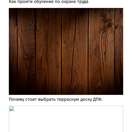
Как пройти обучение по охране труда
Почему стоит выбрать террасную доску ДПК: