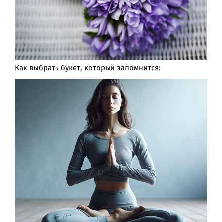
Как выбрать букет, который запомнится: