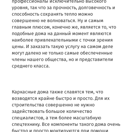
профессионалы исключительно высокого
уровня, так что за прочность, долговечность и
способность сохранять тепло можно
совершенно не волноваться. Ну и самым
главным плюсом, конечно же, является то, что
подобные дома на данный момент являются
наиболее привлекательными с точки зрения
цены. И заказать такую услугу на самом деле
могут далеко не только самые обеспеченные
члены нашего общества, но и представители
среднего класса.
Каркасные дома также славятся тем, что
возводятся крайне быстро и просто. Для их
строительства совершенно не нужно
задействовать большое количество
специалистов, а тем более масштабную
спецтехнику. Все компоненты такого дома очень
быстро и просто монтируются при помощи