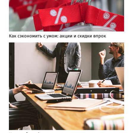
Как сэкономить с умом: акции и скидки впрок