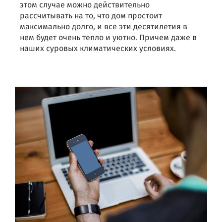
этом случае можно действительно
рассчитывать на то, что дом простоит
максимально долго, и все эти десятилетия в
нем будет очень тепло и уютно. Причем даже в
наших суровых климатических условиях.