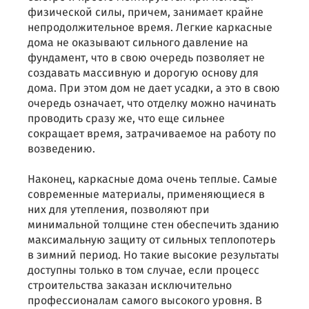
физической силы, причем, занимает крайне
непродолжительное время. Легкие каркасные
дома не оказывают сильного давление на
фундамент, что в свою очередь позволяет не
создавать массивную и дорогую основу для
дома. При этом дом не дает усадки, а это в свою
очередь означает, что отделку можно начинать
проводить сразу же, что еще сильнее
сокращает время, затрачиваемое на работу по
возведению.
Наконец, каркасные дома очень теплые. Самые
современные материалы, применяющиеся в
них для утепления, позволяют при
минимальной толщине стен обеспечить зданию
максимальную защиту от сильных теплопотерь
в зимний период. Но такие высокие результаты
доступны только в том случае, если процесс
строительства заказан исключительно
профессионалам самого высокого уровня. В