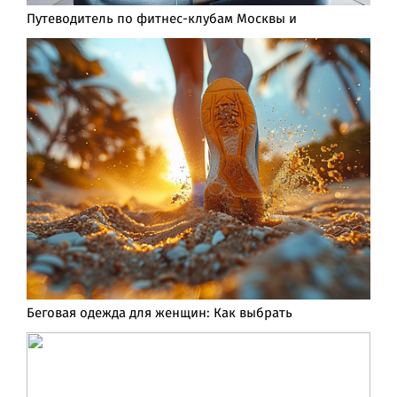
Путеводитель по фитнес-клубам Москвы и
Беговая одежда для женщин: Как выбрать