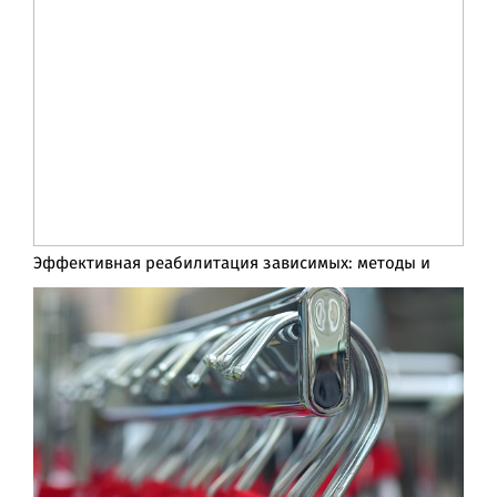
Эффективная реабилитация зависимых: методы и