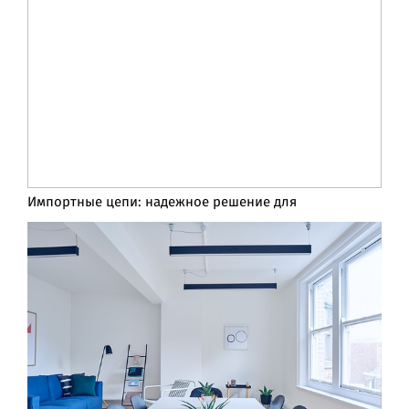
Импортные цепи: надежное решение для