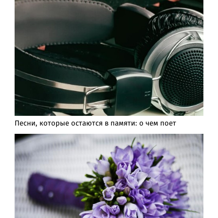
Песни, которые остаются в памяти: о чем поет