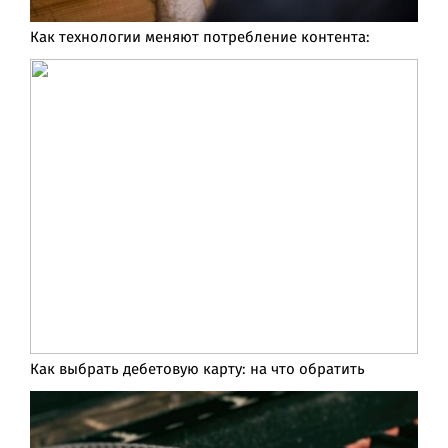
Как технологии меняют потребление контента:
Как выбрать дебетовую карту: на что обратить