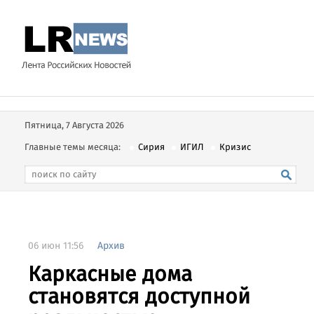
Пятница, 7 Августа 2026
Главные темы месяца:
Сирия
ИГИЛ
Кризис
06 июн 11:56
Архив
Каркасные дома
становятся доступной