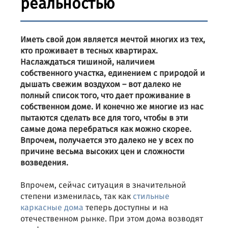
реальностью
Иметь свой дом является мечтой многих из тех,
кто проживает в тесных квартирах.
Наслаждаться тишиной, наличием
собственного участка, единением с природой и
дышать свежим воздухом – вот далеко не
полный список того, что дает проживание в
собственном доме. И конечно же многие из нас
пытаются сделать все для того, чтобы в эти
самые дома перебраться как можно скорее.
Впрочем, получается это далеко не у всех по
причине весьма высоких цен и сложности
возведения.
Впрочем, сейчас ситуация в значительной
степени изменилась, так как
стильные
каркасные дома
теперь доступны и на
отечественном рынке. При этом дома возводят