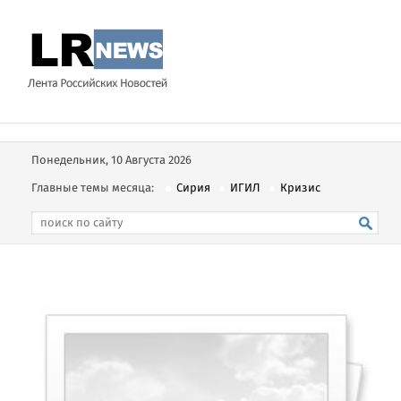
Понедельник, 10 Августа 2026
Главные темы месяца:
Сирия
ИГИЛ
Кризис