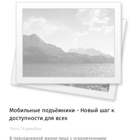
Мобильные подъёмники - Новый шаг к
доступности для всех
19:44, 14 декабрь
В повседневной жизни лица с ограниченными