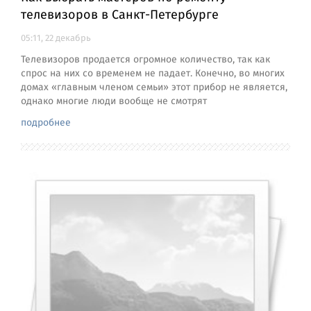
телевизоров в Санкт-Петербурге
05:11, 22 декабрь
Телевизоров продается огромное количество, так как
спрос на них со временем не падает. Конечно, во многих
домах «главным членом семьи» этот прибор не является,
однако многие люди вообще не смотрят
подробнее