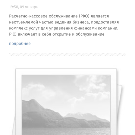
19:58, 09 январь
Расчетно-кассовое обслуживание (РКО) является
неотъемлемой частью ведения бизнеса, предоставляя
комплекс услуг для управления финансами компании.
РКО включает в себя открытие и обслуживание
подробнее