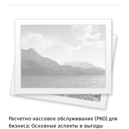
Расчетно-кассовое обслуживание (РКО) для
бизнеса: Основные аспекты и выгоды