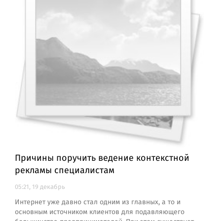
Причины поручить ведение контекстной
рекламы специалистам
05:21, 19 декабрь
Интернет уже давно стал одним из главных, а то и
основным источником клиентов для подавляющего