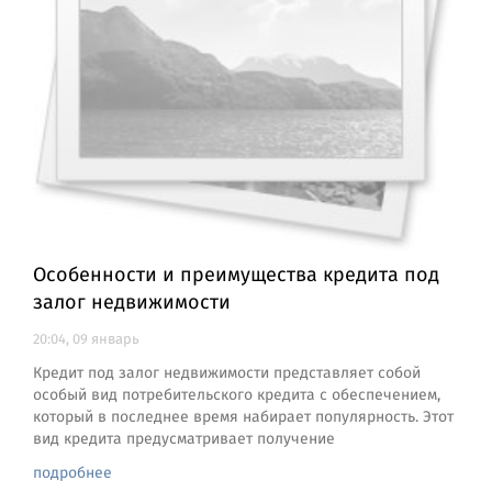
Особенности и преимущества кредита под
залог недвижимости
20:04, 09 январь
Кредит под залог недвижимости представляет собой
особый вид потребительского кредита с обеспечением,
который в последнее время набирает популярность. Этот
вид кредита предусматривает получение
подробнее