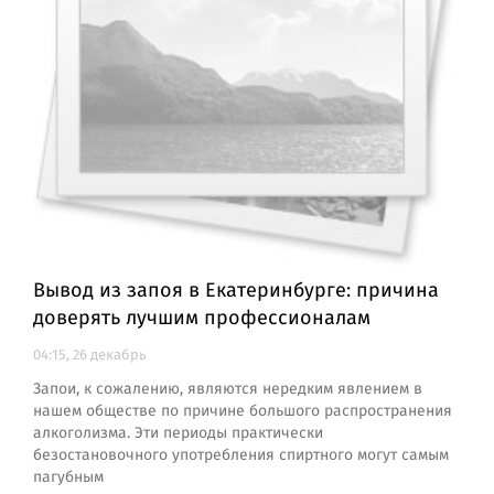
Вывод из запоя в Екатеринбурге: причина
доверять лучшим профессионалам
04:15, 26 декабрь
Запои, к сожалению, являются нередким явлением в
нашем обществе по причине большого распространения
алкоголизма. Эти периоды практически
безостановочного употребления спиртного могут самым
пагубным