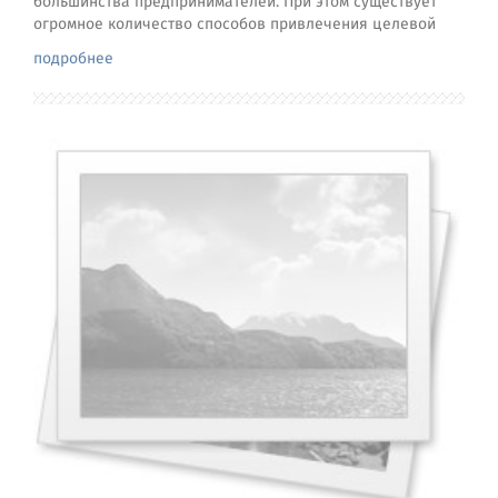
большинства предпринимателей. При этом существует
огромное количество способов привлечения целевой
подробнее