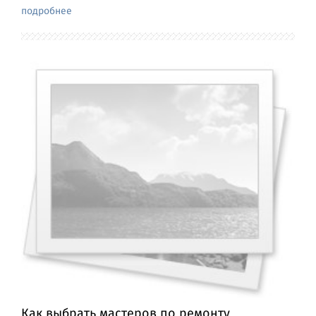
подробнее
Как выбрать мастеров по ремонту