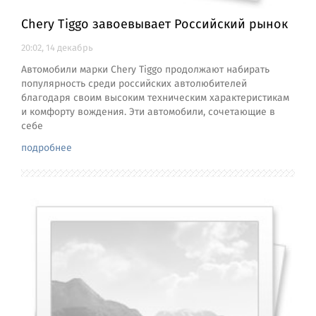
Chery Tiggo завоевывает Российский рынок
20:02, 14 декабрь
Автомобили марки Chery Tiggo продолжают набирать
популярность среди российских автолюбителей
благодаря своим высоким техническим характеристикам
и комфорту вождения. Эти автомобили, сочетающие в
себе
подробнее