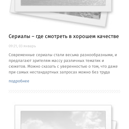
Сериалы – где смотреть в хорошем качестве
09:21, 03 январь
Современные сериалы стали весьма разнообразными, и
предлагают зрителям массу различных тематик и
сюжетов. Можно сказать с уверенностью о том, что даже
при самых нестандартных запросах можно без труда
подробнее