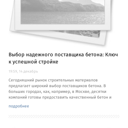
Выбор надежного поставщика бетона: Ключ
к успешной стройке
19:59, 14 декабрь
Сегодняшний рынок строительных материалов
предлагает широкий выбор поставщиков бетона. В
больших городах, как, например, в Москве, десятки
компаний готовы предоставить качественный бетон и
подробнее