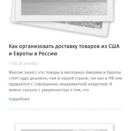
Как организовать доставку товаров из США
и Европы в Россию
11:02, 20 декабрь
Многие знают, что товары в магазинах Америки и Европы
стоят куда дешевле, чем в нашей стране, так как в РФ они
продаются с совершенно неадекватной накруткой. И
можно сказать с уверенностью о том, что
подробнее