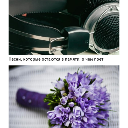
Песни, которые остаются в памяти: о чем поет