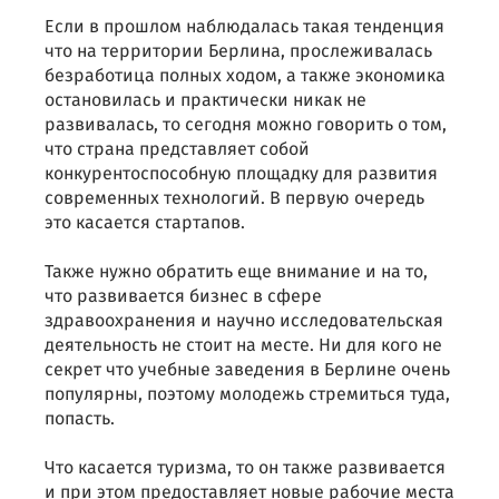
Если в прошлом наблюдалась такая тенденция
что на территории Берлина, прослеживалась
безработица полных ходом, а также экономика
остановилась и практически никак не
развивалась, то сегодня можно говорить о том,
что страна представляет собой
конкурентоспособную площадку для развития
современных технологий. В первую очередь
это касается стартапов.
Также нужно обратить еще внимание и на то,
что развивается бизнес в сфере
здравоохранения и научно исследовательская
деятельность не стоит на месте. Ни для кого не
секрет что учебные заведения в Берлине очень
популярны, поэтому молодежь стремиться туда,
попасть.
Что касается туризма, то он также развивается
и при этом предоставляет новые рабочие места