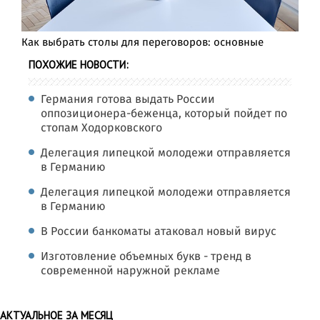
Как выбрать столы для переговоров: основные
ПОХОЖИЕ НОВОСТИ:
Германия готова выдать России
оппозиционера-беженца, который пойдет по
стопам Ходорковского
Делегация липецкой молодежи отправляется
в Германию
Делегация липецкой молодежи отправляется
в Германию
В России банкоматы атаковал новый вирус
Изготовление объемных букв - тренд в
современной наружной рекламе
АКТУАЛЬНОЕ ЗА МЕСЯЦ