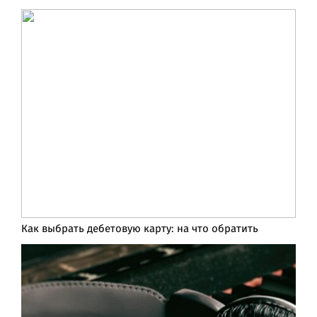
Как выбрать дебетовую карту: на что обратить