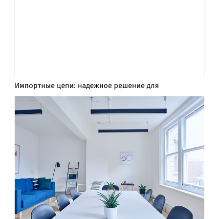
Импортные цепи: надежное решение для