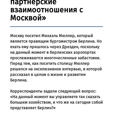
партнерские
взаимоотношения с
Москвой»
Москву посетил Михаэль Мюллер, который
является правящим бургомистром Берлина. Но
ехать ему пришлось через Дрезден, поскольку
на данный момент в берлинских аэропортах
прослеживаются многочисленные забастовки.
Перед тем, как посетить столицу Мюллер
решился на эксклюзивное интервью, в которой
рассказал в целом о жизни и развитии
Берлина.
Корреспонденты задали следующий вопрос:
«На данный момент вы управляете так сказать
большим хозяйством, и что же на сегодня собой
представляет Берлин?»