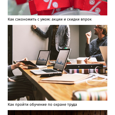
Как сэкономить с умом: акции и скидки впрок
Как пройти обучение по охране труда