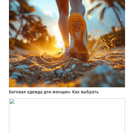
Беговая одежда для женщин: Как выбрать