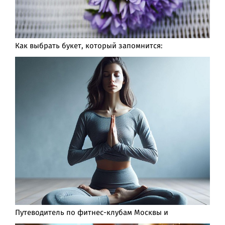
Как выбрать букет, который запомнится:
Путеводитель по фитнес-клубам Москвы и