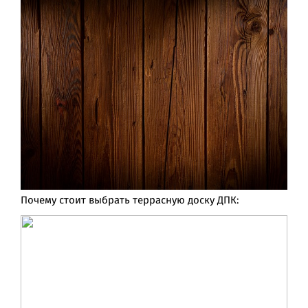
Почему стоит выбрать террасную доску ДПК: