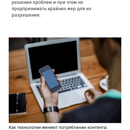
решения проблем и при этом не
предпринимать крайних мер для их
разрешения.
Как технологии меняют потребление контента: