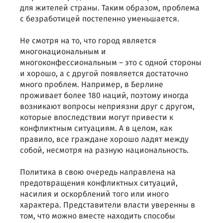
для жителей страны. Таким образом, проблема
с безработицей постепенно уменьшается.
Не смотря на то, что город является
многонациональным и
многоконфессиональным – это с одной стороны
и хорошо, а с другой появляется достаточно
много проблем. Например, в Берлине
проживает более 180 наций, поэтому иногда
возникают вопросы неприязни друг с другом,
которые впоследствии могут привести к
конфликтным ситуациям. А в целом, как
правило, все граждане хорошо ладят между
собой, несмотря на разную национальность.
Политика в свою очередь направлена на
предотвращения конфликтных ситуаций,
насилия и оскорблений того или иного
характера. Представители власти уверенны в
том, что можно вместе находить способы