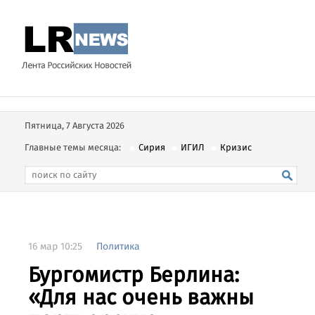
Пятница, 7 Августа 2026
Главные темы месяца:
Сирия
ИГИЛ
Кризис
16 мар 10:25
Политика
Бургомистр Берлина:
«Для нас очень важны