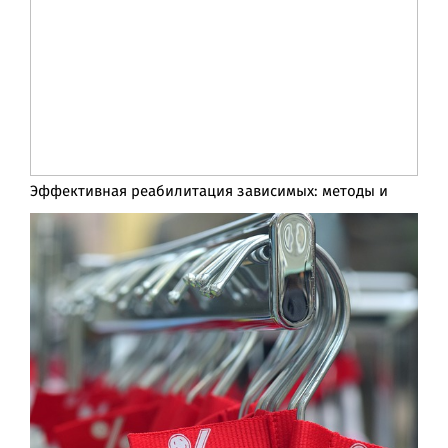
Эффективная реабилитация зависимых: методы и