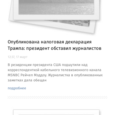
Опубликована налоговая декларация
Трампа: президент обставил журналистов
12:37, 17 март
В резиденции президента США подшутили над
корреспонденткой кабельного телевизионного канала
MSNBC Рейчел Мэддоу. Журналистка в опубликованных
заметках дала обещан
подробнее