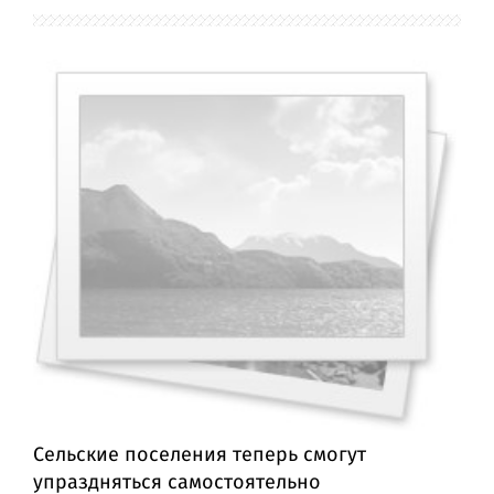
Сельские поселения теперь смогут
упраздняться самостоятельно