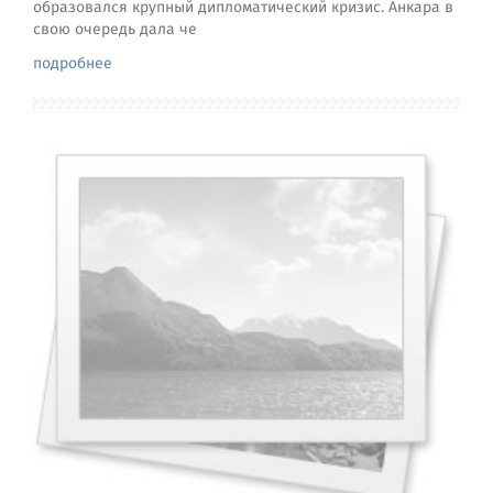
образовался крупный дипломатический кризис. Анкара в
свою очередь дала че
подробнее