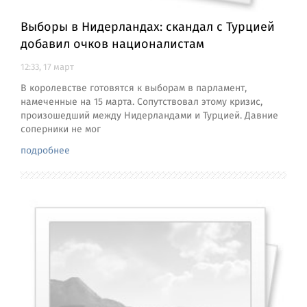
Выборы в Нидерландах: скандал с Турцией
добавил очков националистам
12:33, 17 март
В королевстве готовятся к выборам в парламент,
намеченные на 15 марта. Сопутствовал этому кризис,
произошедший между Нидерландами и Турцией. Давние
соперники не мог
подробнее