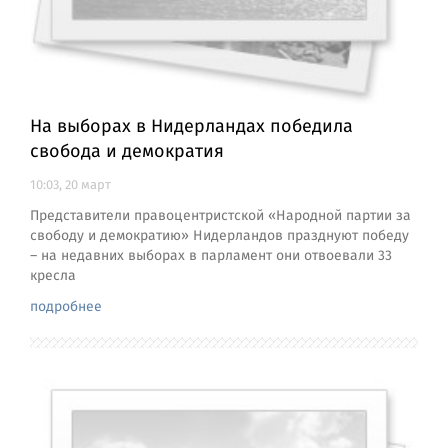
На выборах в Нидерландах победила
свобода и демократия
10:03, 20 март
Представители правоцентристской «Народной партии за
свободу и демократию» Нидерландов празднуют победу
– на недавних выборах в парламент они отвоевали 33
кресла
подробнее