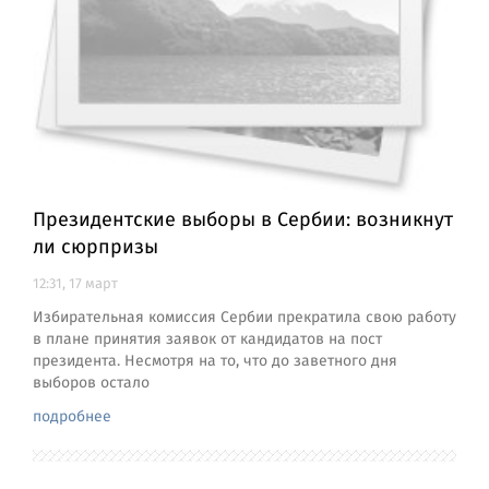
Президентские выборы в Сербии: возникнут
ли сюрпризы
12:31, 17 март
Избирательная комиссия Сербии прекратила свою работу
в плане принятия заявок от кандидатов на пост
президента. Несмотря на то, что до заветного дня
выборов остало
подробнее