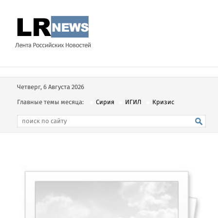
Четверг, 6 Августа 2026
Главные темы месяца:
Сирия
ИГИЛ
Кризис