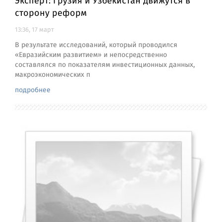
Эксперт: Грузия и Узбекистан движутся в
сторону реформ
13:36, 17 март
В результате исследований, который проводился
«Евразийским развитием» и непосредственно
составлялся по показателям инвестиционных данных,
макроэкономических п
подробнее