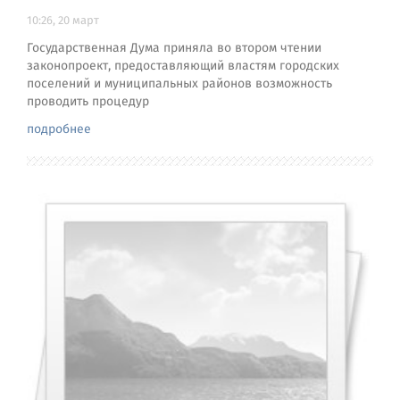
10:26, 20 март
Государственная Дума приняла во втором чтении
законопроект, предоставляющий властям городских
поселений и муниципальных районов возможность
проводить процедур
подробнее