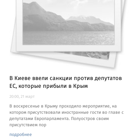
В Киеве ввели санкции против депутатов
ЕС, которые прибыли в Крым
20:00, 21 март
В воскресенье в Крыму проходило мероприятие, на
котором присутствовали иностранные гости во главе с
депутатами Европарламента. Полуостров своим
присутствием пор
подробнее