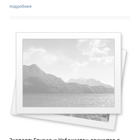
подробнее