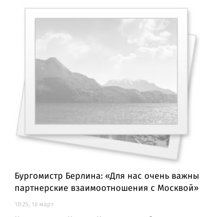
Бургомистр Берлина: «Для нас очень важны
партнерские взаимоотношения с Москвой»
10:25, 16 март