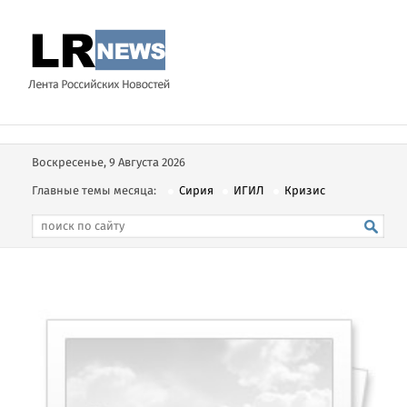
Воскресенье, 9 Августа 2026
Главные темы месяца:
Сирия
ИГИЛ
Кризис