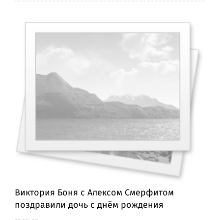
Виктория Боня с Алексом Смерфитом
поздравили дочь с днём рождения