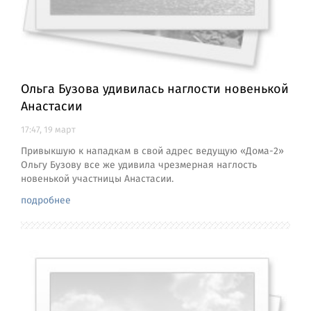
Ольга Бузова удивилась наглости новенькой
Анастасии
17:47, 19 март
Привыкшую к нападкам в свой адрес ведущую «Дома-2»
Ольгу Бузову все же удивила чрезмерная наглость
новенькой участницы Анастасии.
подробнее