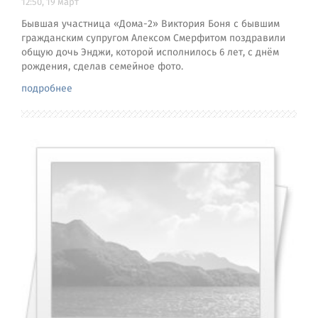
12:50, 19 март
Бывшая участница «Дома-2» Виктория Боня с бывшим
гражданским супругом Алексом Смерфитом поздравили
общую дочь Энджи, которой исполнилось 6 лет, с днём
рождения, сделав семейное фото.
подробнее