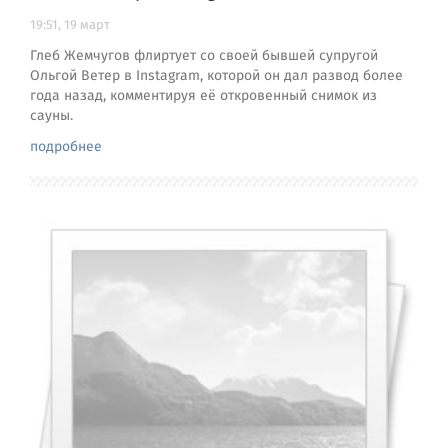
19:51, 19 март
Глеб Жемчугов флиртует со своей бывшей супругой
Ольгой Ветер в Instagram, которой он дал развод более
года назад, комментируя её откровенный снимок из
сауны.
подробнее