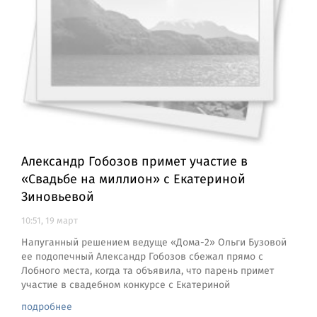
Александр Гобозов примет участие в
«Свадьбе на миллион» с Екатериной
Зиновьевой
10:51, 19 март
Напуганный решением ведуще «Дома-2» Ольги Бузовой
ее подопечный Александр Гобозов сбежал прямо с
Лобного места, когда та объявила, что парень примет
участие в свадебном конкурсе с Екатериной
подробнее