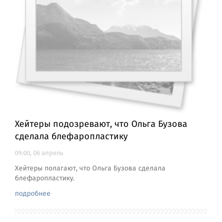
Хейтеры подозревают, что Ольга Бузова
сделала блефаропластику
09:00, 06 апрель
Хейтеры полагают, что Ольга Бузова сделала
блефаропластику.
подробнее