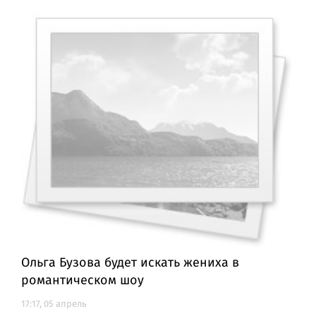
Ольга Бузова будет искать жениха в
романтическом шоу
17:17, 05 апрель