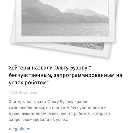
Хейтеры назвали Ольгу Бузову "
бесчувственным, запрограммированным на
успех роботом"
16:33, 04 апрель
Хейтеры называют Ольгу Бузову крайне
самовлюблённым, но при этом бесчувственным и
лишенным человеческих чувств роботом, которого
запрограммировали на успех.
подробнее