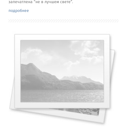
запечатлена “не в лучшем свете”.
подробнее