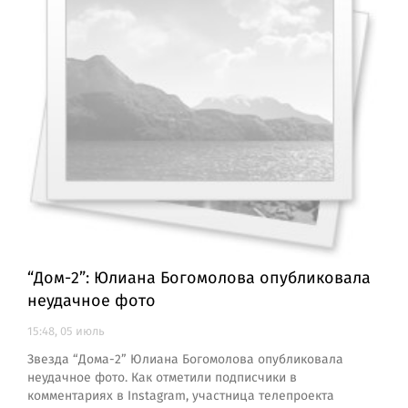
“Дом-2”: Юлиана Богомолова опубликовала
неудачное фото
15:48, 05 июль
Звезда “Дома-2” Юлиана Богомолова опубликовала
неудачное фото. Как отметили подписчики в
комментариях в Instagram, участница телепроекта