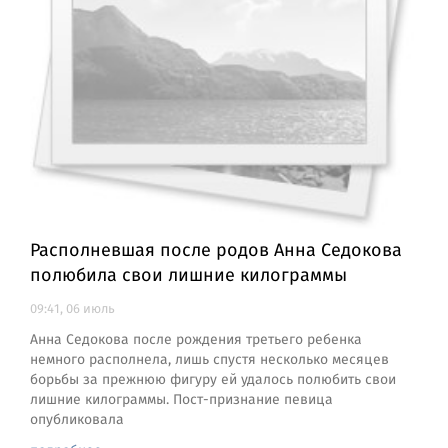
Располневшая после родов Анна Седокова
полюбила свои лишние килограммы
09:41, 06 июль
Анна Седокова после рождения третьего ребенка
немного располнела, лишь спустя несколько месяцев
борьбы за прежнюю фигуру ей удалось полюбить свои
лишние килограммы. Пост-признание певица
опубликовала