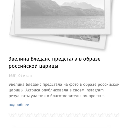
Эвелина Бледанс предстала в образе
российской царицы
16:51, 04 июль
Эвелина Бледанс предстала на фото в образе российской
царицы. Актриса опубликовала в своем Instagram
результаты участия в благотворительном проекте.
подробнее