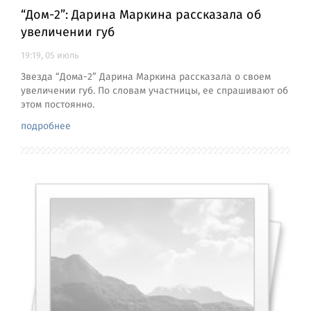
“Дом-2”: Дарина Маркина рассказала об
увеличении губ
19:19, 05 июль
Звезда “Дома-2” Дарина Маркина рассказала о своем
увеличении губ. По словам участницы, ее спрашивают об
этом постоянно.
подробнее