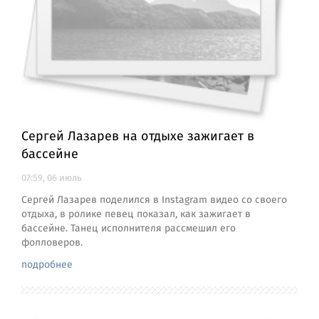
Сергей Лазарев на отдыхе зажигает в
бассейне
07:59, 06 июль
Сергей Лазарев поделился в Instagram видео со своего
отдыха, в ролике певец показал, как зажигает в
бассейне. Танец исполнителя рассмешил его
фолловеров.
подробнее