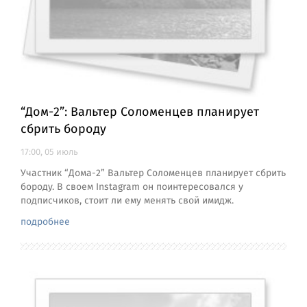
“Дом-2”: Вальтер Соломенцев планирует
сбрить бороду
17:00, 05 июль
Участник “Дома-2” Вальтер Соломенцев планирует сбрить
бороду. В своем Instagram он поинтересовался у
подписчиков, стоит ли ему менять свой имидж.
подробнее