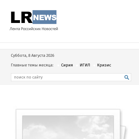
Суббота, 8 Августа 2026
Главные темы месяца:
Сирия
ИГИЛ
Кризис