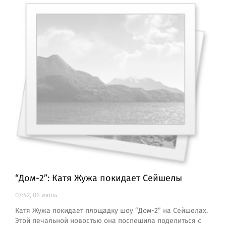
“Дом-2”: Катя Жужа покидает Сейшелы
07:42, 06 июль
Катя Жужа покидает площадку шоу “Дом-2” на Сейшелах.
Этой печальной новостью она поспешила поделиться с