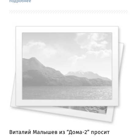
подробнее
Виталий Малышев из “Дома-2” просит