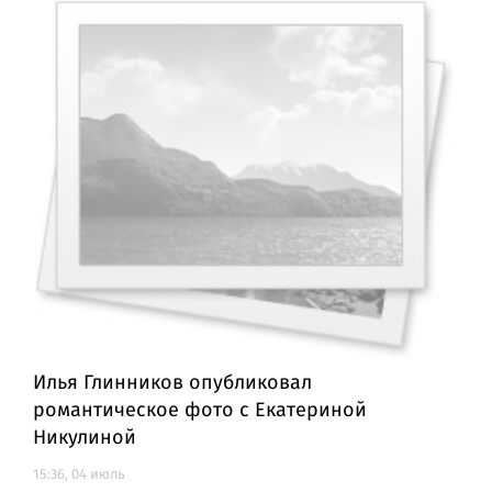
Илья Глинников опубликовал
романтическое фото с Екатериной
Никулиной
15:36, 04 июль