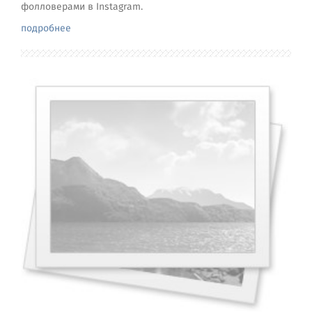
фолловерами в Instagram.
подробнее