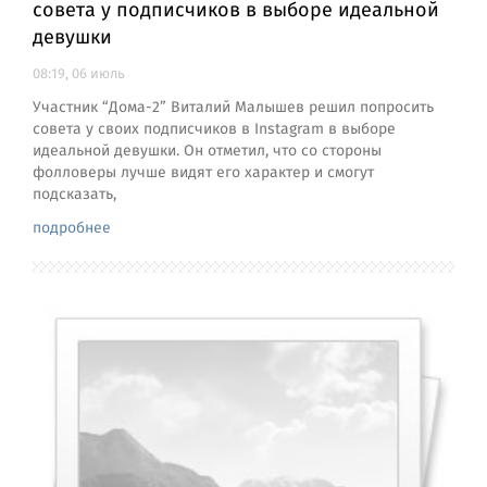
совета у подписчиков в выборе идеальной
девушки
08:19, 06 июль
Участник “Дома-2” Виталий Малышев решил попросить
совета у своих подписчиков в Instagram в выборе
идеальной девушки. Он отметил, что со стороны
фолловеры лучше видят его характер и смогут
подсказать,
подробнее