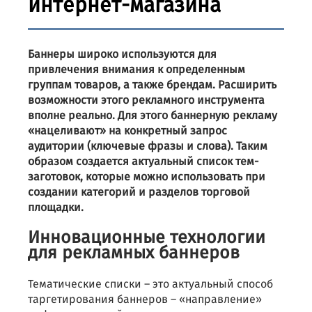
интернет-магазина
Баннеры широко используются для
привлечения внимания к определенным
группам товаров, а также брендам. Расширить
возможности этого рекламного инструмента
вполне реально. Для этого баннерную рекламу
«нацеливают» на конкретный запрос
аудитории (ключевые фразы и слова). Таким
образом создается актуальный список тем-
заготовок, которые можно использовать при
создании категорий и разделов торговой
площадки.
Инновационные технологии
для рекламных баннеров
Тематические списки – это актуальный способ
таргетирования баннеров – «направление»