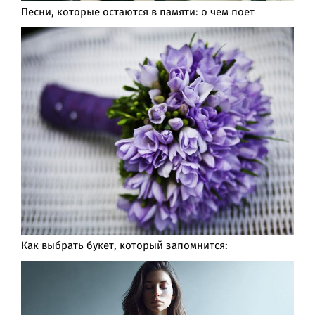
Песни, которые остаются в памяти: о чем поет
Как выбрать букет, который запомнится: