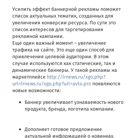
Усилить эффект баннерной рекламы поможет
список актуальных тематик, созданных для
увеличения конверсии ресурса. По сути это
список интересов для таргетирования
рекламной кампании.
Еще один важный момент – увеличение
трафика на сайте. Это еще один способ для
привлечения целевой аудитории. В этом
случае используются как статические, так и
динамические баннеры. У такой рекламы на
маркетплейсе
http://lrnews.ru/xgo.php?
url=lrnews.ru/xgo.php?url=avto.pro
появляются
новые возможности:
Баннер увеличивает узнаваемость нового
продукта, бренда, логотипа компании.
Дополняет готовое предложение
актуальной информацией о новинках.