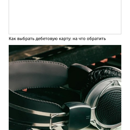
Как выбрать дебетовую карту: на что обратить