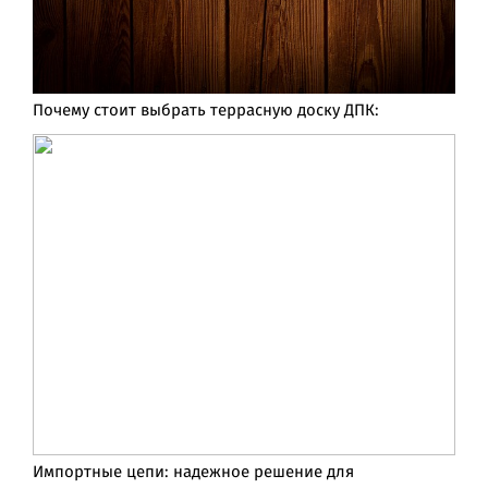
Почему стоит выбрать террасную доску ДПК:
Импортные цепи: надежное решение для