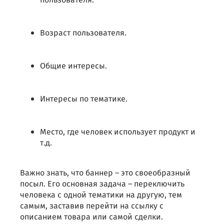
пользователя.
Возраст пользователя.
Общие интересы.
Интересы по тематике.
Место, где человек использует продукт и
т.д.
Важно знать, что баннер – это своеобразный
посыл. Его основная задача – переключить
человека с одной тематики на другую, тем
самым, заставив перейти на ссылку с
описанием товара или самой сделки.