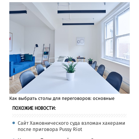
Как выбрать столы для переговоров: основные
ПОХОЖИЕ НОВОСТИ:
Сайт Хамовнического суда взломан хакерами
после приговора Pussy Riot