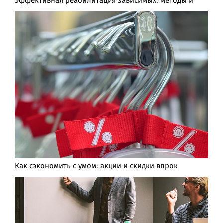
Эффективная реабилитация зависимых: методы и
Как сэкономить с умом: акции и скидки впрок