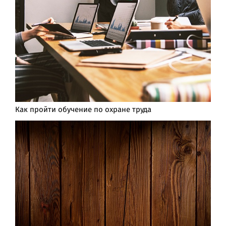
Как пройти обучение по охране труда