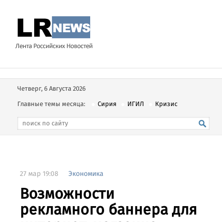
Четверг, 6 Августа 2026
Главные темы месяца:
Сирия
ИГИЛ
Кризис
27 мар 19:08
Экономика
Возможности
рекламного баннера для