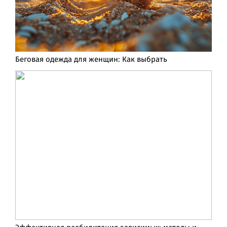
Беговая одежда для женщин: Как выбрать