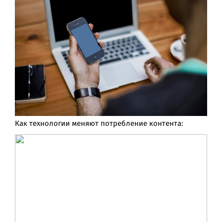
Как технологии меняют потребление контента: