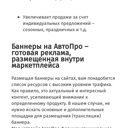
Увеличивает продажи за счет
индивидуальных предложений –
сезонных, праздничных и т.д.
Баннеры на АвтоПро –
готовая реклама,
размещенная внутри
маркетплейса
Размещая баннеры на сайтах, вам понадобится
список ресурсов с высоким уровнем трафика.
Как правило, это актуальный и интересный
контент, усиливающий внимание к
определенному продукту. В нашем случае, не
нужно искать основные и дополнительные
площадки для размещения (трансляции)
баннера.