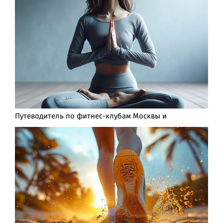
Путеводитель по фитнес-клубам Москвы и