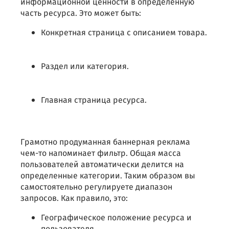
информационной ценности в определенную
часть ресурса. Это может быть:
Конкретная страница с описанием товара.
Раздел или категория.
Главная страница ресурса.
Грамотно продуманная баннерная реклама
чем-то напоминает фильтр. Общая масса
пользователей автоматически делится на
определенные категории. Таким образом вы
самостоятельно регулируете диапазон
запросов. Как правило, это:
Географическое положение ресурса и