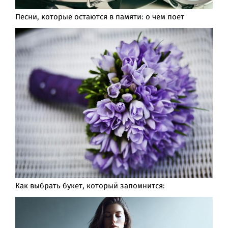
Песни, которые остаются в памяти: о чем поет
Как выбрать букет, который запомнится: