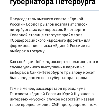
губернатора Петербурга
Председатель высшего совета «Единой
России» Борис Грызлов возглавит список
петербургских единороссов. В четверг в
Северной столице стартует праймериз
«Общероссийского народного фронта» для
формирования списка «Единой России» на
выборах в Госдуму.
Как сообщает Infox.ru, эксперты полагают, что в
случае удачного выступления партии на
выборах в Санкт-Петербурге Грызлову может
быть предложен пост губернатора города.
Тем не менее, замсекретаря президиума
Генсовета «Единой России» Юрий Шувалов в
интервью «Русской службе новостей» назвал
такое предположение СМИ преждевременным.