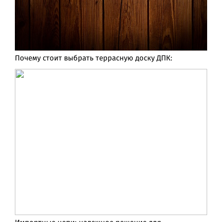
Почему стоит выбрать террасную доску ДПК: