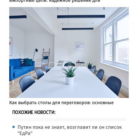
Импортные цепи: надежное решение для
Как выбрать столы для переговоров: основные
ПОХОЖИЕ НОВОСТИ:
Путин пока не знает, возглавит ли он список
"ЕдРа"