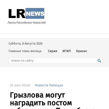
Суббота, 8 Августа 2026
Главные темы месяца:
Сирия
ИГИЛ
Кризис
20 июл 00:46
Новости Липецка
Грызлова могут
наградить постом