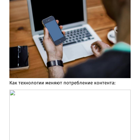
Как технологии меняют потребление контента: