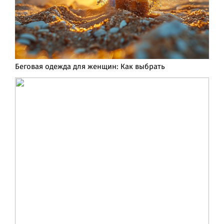
Беговая одежда для женщин: Как выбрать