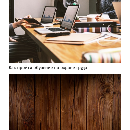
Как пройти обучение по охране труда