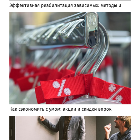
Эффективная реабилитация зависимых: методы и
Как сэкономить с умом: акции и скидки впрок