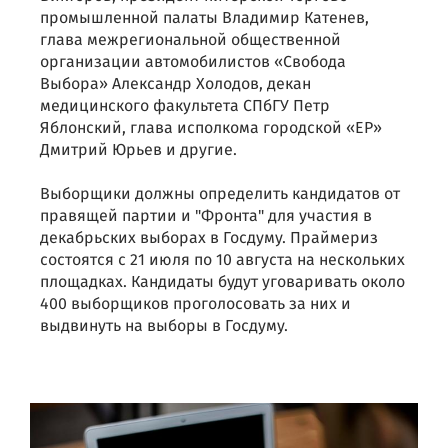
промышленной палаты Владимир Катенев,
глава межрегиональной общественной
организации автомобилистов «Свобода
Выбора» Александр Холодов, декан
медицинского факультета СПбГУ Петр
Яблонский, глава исполкома городской «ЕР»
Дмитрий Юрьев и другие.
Выборщики должны определить кандидатов от
правящей партии и "Фронта" для участия в
декабрьских выборах в Госдуму. Праймериз
состоятся с 21 июля по 10 августа на нескольких
площадках. Кандидаты будут уговаривать около
400 выборщиков проголосовать за них и
выдвинуть на выборы в Госдуму.