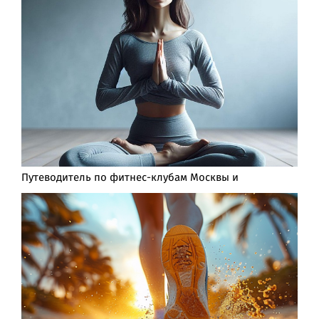
Путеводитель по фитнес-клубам Москвы и