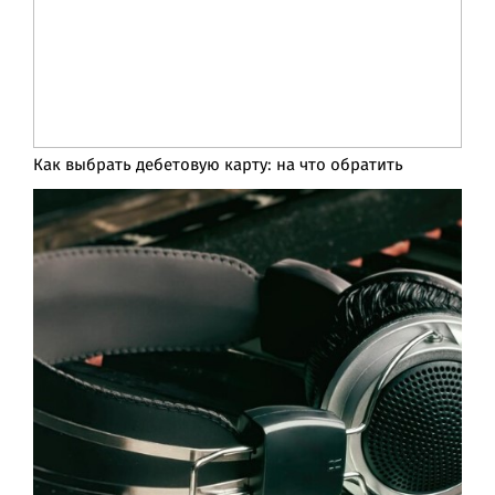
Как выбрать дебетовую карту: на что обратить