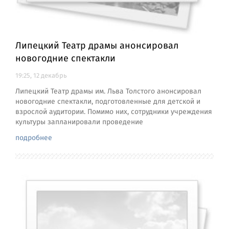
Липецкий Театр драмы анонсировал
новогодние спектакли
19:25, 12 декабрь
Липецкий Театр драмы им. Льва Толстого анонсировал
новогодние спектакли, подготовленные для детской и
взрослой аудитории. Помимо них, сотрудники учреждения
культуры запланировали проведение
подробнее