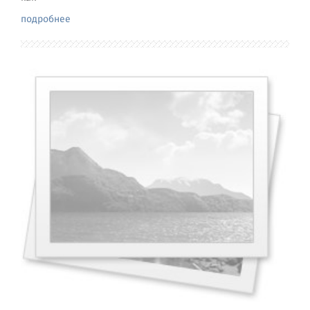
подробнее