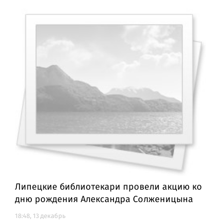
Липецкие библиотекари провели акцию ко
дню рождения Александра Солженицына
18:48, 13 декабрь