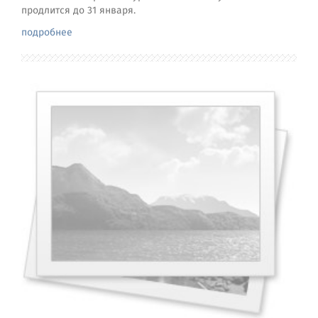
продлится до 31 января.
подробнее