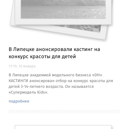
В Липецке анонсировали кастинг на
конкурс красоты для детей
11:19, 10 январь
В Липецке академией модельного бизнеса «DH»
КАСТИНГИ анонсирован отбор на конкурс красоты для
детей 3-14-летнего возраста. Он называется
«Супермодель Kids».
подробнее