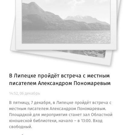
В Липецке пройдёт встреча с местным
писателем Александром Пономаревым
14:52, 06 декабрь
В пятницу, 7 декабря, в Липецке пройдёт встреча с
местным писателем Александром Пономаревым.
Площадкой для мероприятия станет зал Областной
юношеской библиотеки, начало – в 13:00. Вход
свободный.