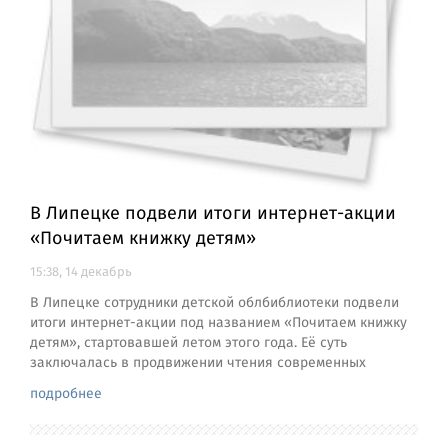
В Липецке подвели итоги интернет-акции
«Почитаем книжку детям»
15:38, 14 декабрь
В Липецке сотрудники детской облбиблиотеки подвели
итоги интернет-акции под названием «Почитаем книжку
детям», стартовавшей летом этого года. Её суть
заключалась в продвижении чтения современных
подробнее