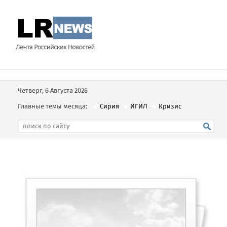
Четверг, 6 Августа 2026
Главные темы месяца:
Сирия
ИГИЛ
Кризис