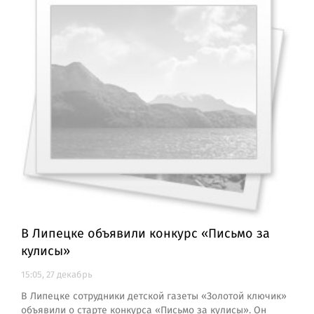
В Липецке объявили конкурс «Письмо за
кулисы»
15:05, 27 декабрь
В Липецке сотрудники детской газеты «Золотой ключик»
объявили о старте конкурса «Письмо за кулисы». Он