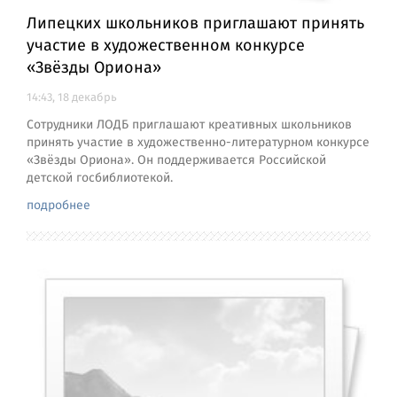
Липецких школьников приглашают принять
участие в художественном конкурсе
«Звёзды Ориона»
14:43, 18 декабрь
Сотрудники ЛОДБ приглашают креативных школьников
принять участие в художественно-литературном конкурсе
«Звёзды Ориона». Он поддерживается Российской
детской госбиблиотекой.
подробнее