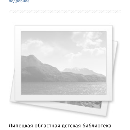
подробнее
Липецкая областная детская библиотека