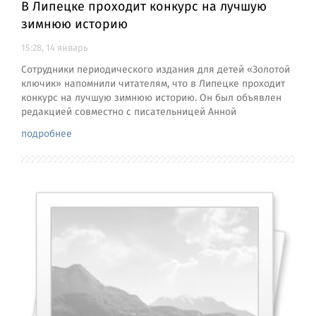
В Липецке проходит конкурс на лучшую
зимнюю историю
15:28, 14 январь
Сотрудники периодического издания для детей «Золотой
ключик» напомнили читателям, что в Липецке проходит
конкурс на лучшую зимнюю историю. Он был объявлен
редакцией совместно с писательницей Анной
подробнее