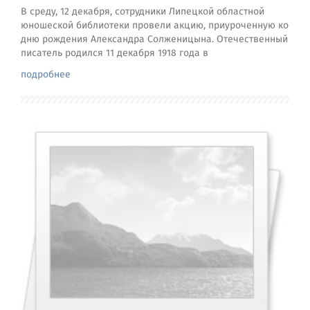
В среду, 12 декабря, сотрудники Липецкой областной
юношеской библиотеки провели акцию, приуроченную ко
дню рождения Александра Солженицына. Отечественный
писатель родился 11 декабря 1918 года в
подробнее