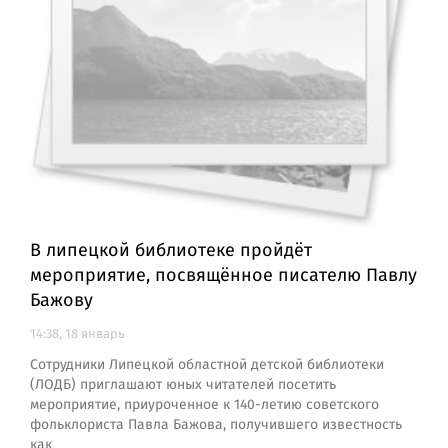
В липецкой библиотеке пройдёт
мероприятие, посвящённое писателю Павлу
Бажову
14:38, 18 январь
Сотрудники Липецкой областной детской библиотеки
(ЛОДБ) приглашают юных читателей посетить
мероприятие, приуроченное к 140-летию советского
фольклориста Павла Бажова, получившего известность
как