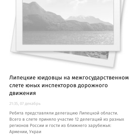
Липецкие юидовцы на межгосударственном
слете юных инспекторов дорожного
движения
21:35, 07 декабрь
Ребята представляли делегацию Липецкой области.
Всего в слете приняло участие 12 делегаций из разных
регионов России и гости из ближнего зарубежья:
Армении, Украи