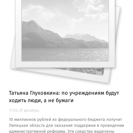
Татьяна Глуховкина: по учреждениям будут
ходить люди, а не бумаги
11:55, 07 декабрь
10 миллионов рублей из федерального бюджета получит
Липецкая область для оказания поддержки в проведении
административной реформы. Эти средства выделены