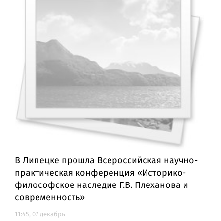
В Липецке прошла Всероссийская научно-
практическая конференция «Историко-
философское наследие Г.В. Плеханова и
современность»
11:45, 07 декабрь