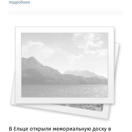
подробнее
В Ельце открыли мемориальную доску в