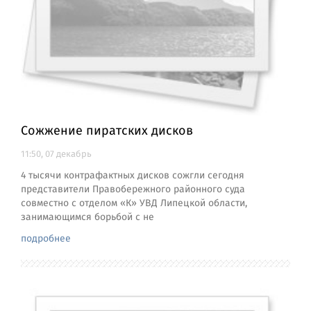
Сожжение пиратских дисков
11:50, 07 декабрь
4 тысячи контрафактных дисков сожгли сегодня
представители Правобережного районного суда
совместно с отделом «К» УВД Липецкой области,
занимающимся борьбой с не
подробнее