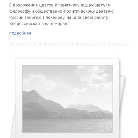
С возложения цветов к памятнику выдающемуся
философу и общественно-политическому деятелю
России Георгию Плеханову, начала свою работу
Всероссийская научно-практ
подробнее