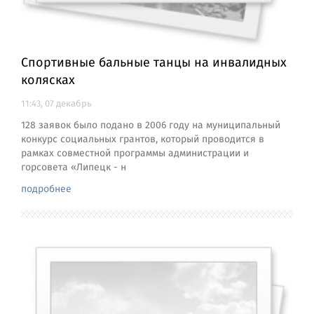
Спортивные бальные танцы на инвалидных
колясках
11:43, 07 декабрь
128 заявок было подано в 2006 году на муниципальный
конкурс социальных грантов, который проводится в
рамках совместной программы администрации и
горсовета «Липецк - н
подробнее