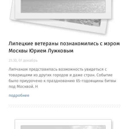
Липецкие ветераны познакомились с мэром
Москвы Юрием Лужковым
21:30, 07 декабрь
Липчанам представилась возможность увидеться с
товарищами из других городов и даже стран. Событие
было приурочено к празднованию 65-годовщины битвы
под Москвой. Н
подробнее