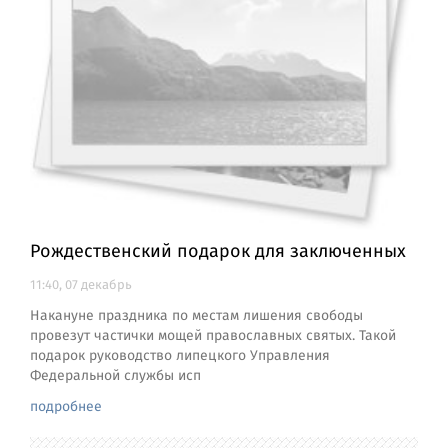
Рождественский подарок для заключенных
11:40, 07 декабрь
Накануне праздника по местам лишения свободы
провезут частички мощей православных святых. Такой
подарок руководство липецкого Управления
Федеральной службы исп
подробнее