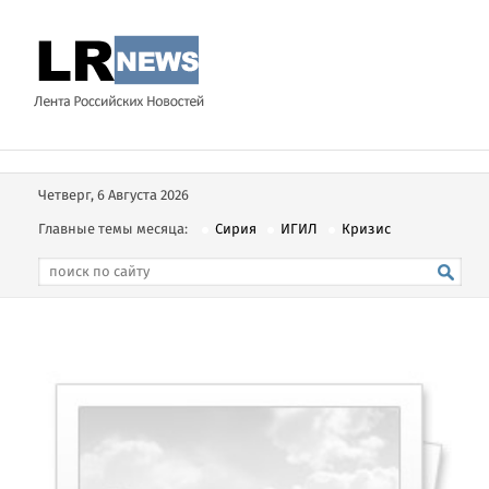
Четверг, 6 Августа 2026
Главные темы месяца:
Сирия
ИГИЛ
Кризис