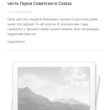
честь Героя Советского Союза
21:32, 07 декабрь
Свое детство Андрей Иванович провел в детском доме,
ныне это здание 14-ой школы. В юношеские годы
сражался с фашистскими захватчиками. Был награжден
орденами Красно
подробнее