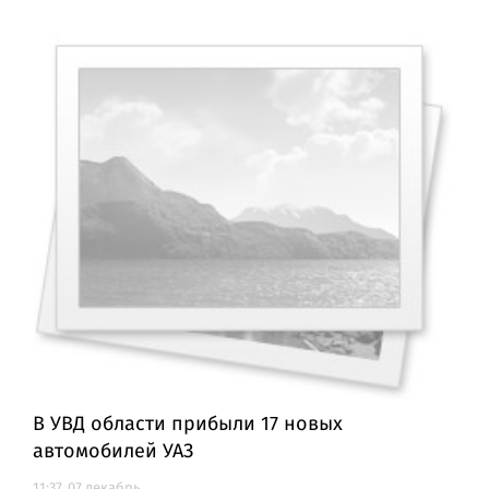
В УВД области прибыли 17 новых
автомобилей УАЗ
11:37, 07 декабрь