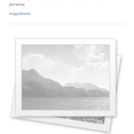
региону
подробнее