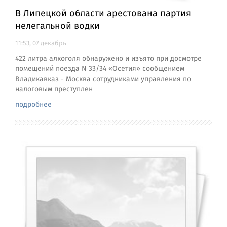
В Липецкой области арестована партия
нелегальной водки
11:53, 07 декабрь
422 литра алкоголя обнаружено и изъято при досмотре
помещений поезда N 33/34 «Осетия» сообщением
Владикавказ - Москва сотрудниками управления по
налоговым преступлен
подробнее