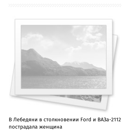
В Лебедяни в столкновении Ford и ВАЗа-2112
пострадала женщина