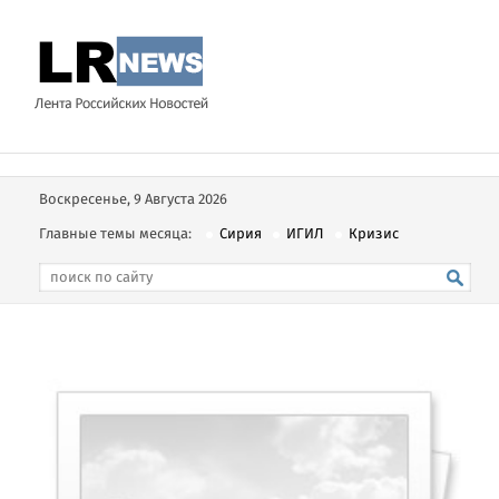
Воскресенье, 9 Августа 2026
Главные темы месяца:
Сирия
ИГИЛ
Кризис