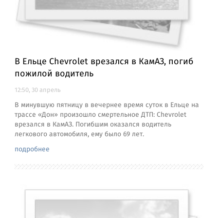
В Ельце Chevrolet врезался в КамАЗ, погиб
пожилой водитель
12:50, 30 апрель
В минувшую пятницу в вечернее время суток в Ельце на
трассе «Дон» произошло смертельное ДТП: Chevrolet
врезался в КамАЗ. Погибшим оказался водитель
легкового автомобиля, ему было 69 лет.
подробнее