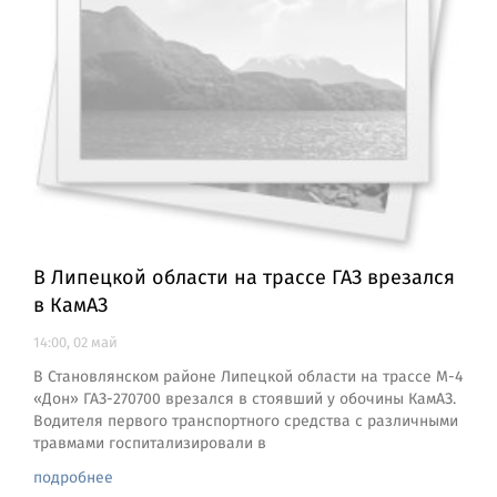
В Липецкой области на трассе ГАЗ врезался
в КамАЗ
14:00, 02 май
В Становлянском районе Липецкой области на трассе М-4
«Дон» ГАЗ-270700 врезался в стоявший у обочины КамАЗ.
Водителя первого транспортного средства с различными
травмами госпитализировали в
подробнее