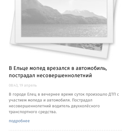
В Ельце мопед врезался в автомобиль,
пострадал несовершеннолетний
08:43, 19 апрель
В городе Елец в вечернее время суток произошло ДТП с
участием мопеда и автомобиля. Пострадал
несовершеннолетний водитель двухколёсного
транспортного средства.
подробнее