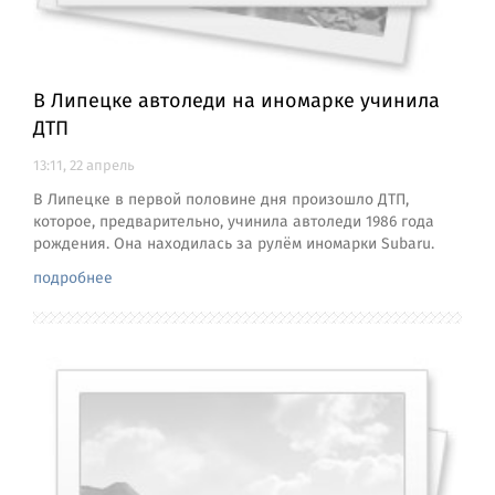
В Липецке автоледи на иномарке учинила
ДТП
13:11, 22 апрель
В Липецке в первой половине дня произошло ДТП,
которое, предварительно, учинила автоледи 1986 года
рождения. Она находилась за рулём иномарки Subaru.
подробнее