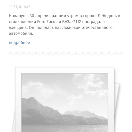
14:57, 01 май
Накануне, 30 апреля, ранним утром в городе Лебедянь в
столкновении Ford Focus и ВАЗа-2112 пострадала
женщина. Он являлась пассажиркой отечественного
автомобиля.
подробнее