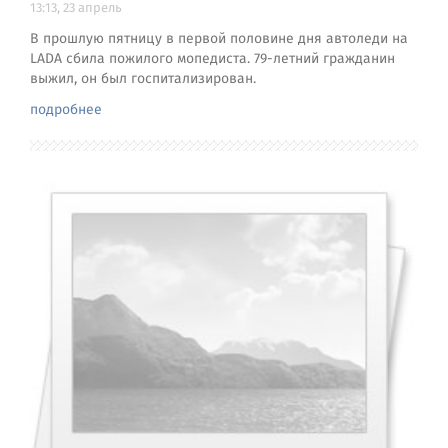
13:13, 23 апрель
В прошлую пятницу в первой половине дня автоледи на
LADA сбила пожилого мопедиста. 79-летний гражданин
выжил, он был госпитализирован.
подробнее