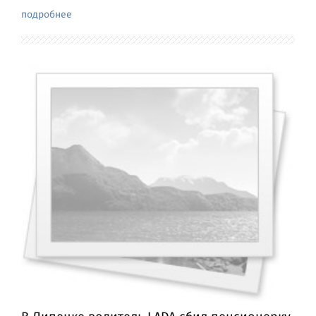
подробнее