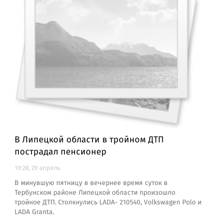
В Липецкой области в тройном ДТП
пострадал пенсионер
19:28, 29 апрель
В минувшую пятницу в вечернее время суток в
Тербунском районе Липецкой области произошло
тройное ДТП. Столкнулись LADA- 210540, Volkswagen Polo и
LADA Granta.