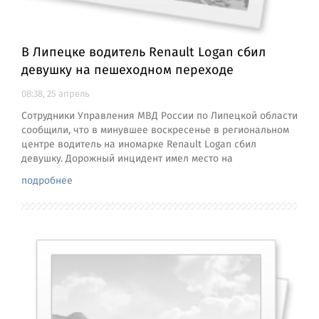
В Липецке водитель Renault Logan сбил
девушку на пешеходном переходе
08:38, 25 апрель
Сотрудники Управления МВД России по Липецкой области
сообщили, что в минувшее воскресенье в региональном
центре водитель на иномарке Renault Logan сбил
девушку. Дорожный инцидент имел место на
подробнее