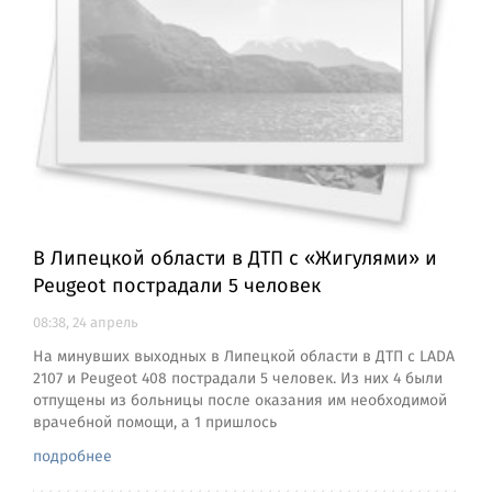
В Липецкой области в ДТП с «Жигулями» и
Peugeot пострадали 5 человек
08:38, 24 апрель
На минувших выходных в Липецкой области в ДТП с LADA
2107 и Peugeot 408 пострадали 5 человек. Из них 4 были
отпущены из больницы после оказания им необходимой
врачебной помощи, а 1 пришлось
подробнее