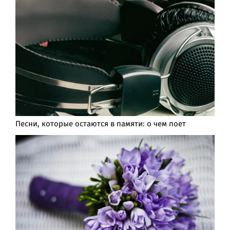
Песни, которые остаются в памяти: о чем поет