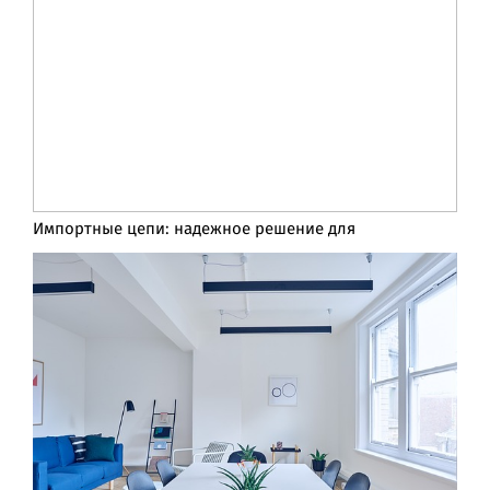
Импортные цепи: надежное решение для