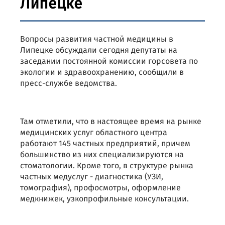
Липецке
Вопросы развития частной медицины в
Липецке обсуждали сегодня депутаты на
заседании постоянной комиссии горсовета по
экологии и здравоохранению, сообщили в
пресс-службе ведомства.
Там отметили, что в настоящее время на рынке
медицинских услуг областного центра
работают 145 частных предприятий, причем
большинство из них специализируются на
стоматологии. Кроме того, в структуре рынка
частных медуслуг - диагностика (УЗИ,
томография), профосмотры, оформление
медкнижек, узкопрофильные консультации.