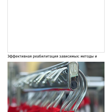
Эффективная реабилитация зависимых: методы и