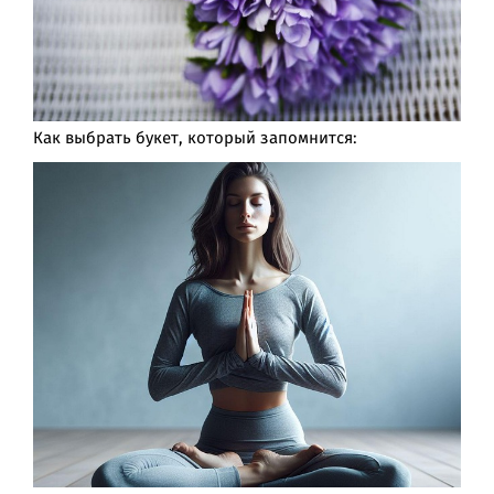
Как выбрать букет, который запомнится: