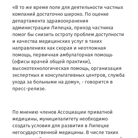
«В то же время поле для деятельности частных
компаний достаточно широко. По оценке
департамента здравоохранения
администрации Липецка, приход частника
помог бы снизить остроту проблем доступности
и качества медицинских услуг в таких
направлениях как скорая и неотложная
помощь, первичная амбулаторная помощь
(офисы врачей общей практики),
высокотехнологическая помощь, организация
экспертных и консультативных центров, служба
ухода за больными на дому», - говорится в
пресс-релизе.
По мнению членов Ассоциации приватной
медицины, муниципалитету необходимо
создать условия для развития в Липецке
негосударственной медицины. В числе таких