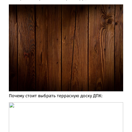
Почему стоит выбрать террасную доску ДПК: