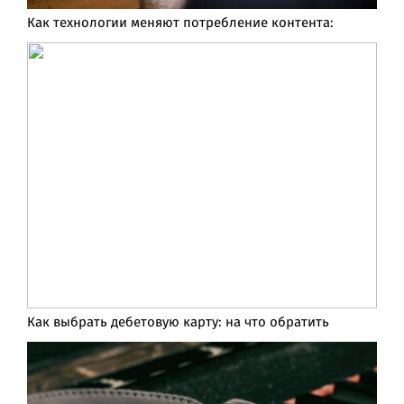
Как технологии меняют потребление контента:
Как выбрать дебетовую карту: на что обратить