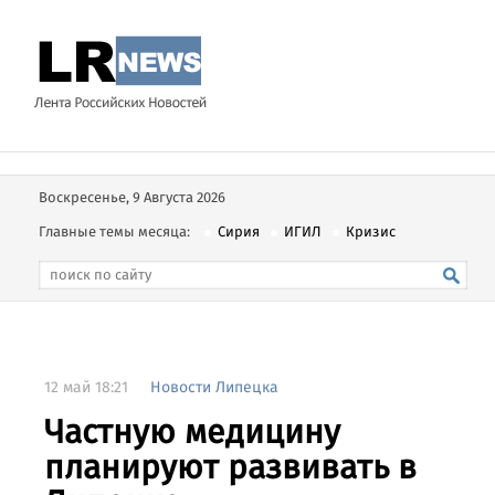
Воскресенье, 9 Августа 2026
Главные темы месяца:
Сирия
ИГИЛ
Кризис
12 май 18:21
Новости Липецка
Частную медицину
планируют развивать в