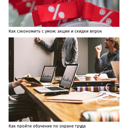
Как сэкономить с умом: акции и скидки впрок
Как пройти обучение по охране труда