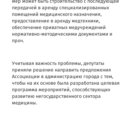
мер может быть строительство с последующей
передачей в аренду специализированных
помещений медицинского назначения,
предоставление в аренду медтехники,
обеспечение приватных медучреждений
нормативно-методическими документами и
проч.
Учитывая важность проблемы, депутаты
приняли решение направить предложения
Ассоциации в администрацию города с тем,
чтобы на их основе была разработана целевая
программа мероприятий, способствующих
развитию негосударственного сектора
медицины.