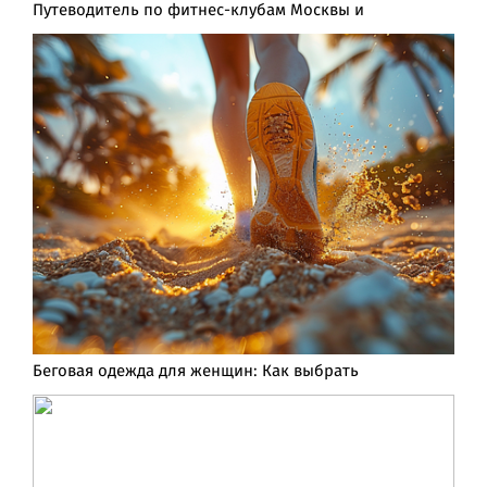
Путеводитель по фитнес-клубам Москвы и
Беговая одежда для женщин: Как выбрать