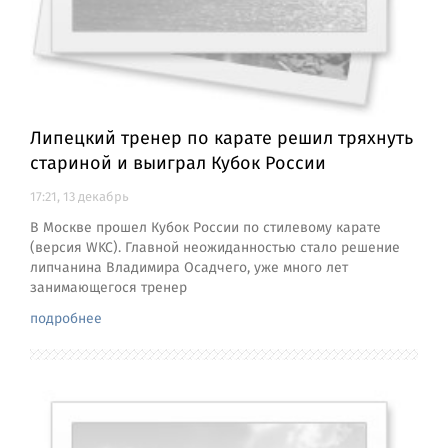
Липецкий тренер по карате решил тряхнуть
стариной и выиграл Кубок России
17:21, 13 декабрь
В Москве прошел Кубок России по стилевому карате
(версия WKC). Главной неожиданностью стало решение
липчанина Владимира Осадчего, уже много лет
занимающегося тренер
подробнее