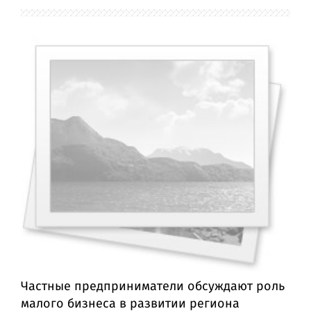
Частные предприниматели обсуждают роль
малого бизнеса в развитии региона