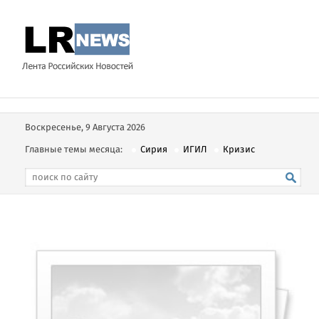
Воскресенье, 9 Августа 2026
Главные темы месяца:
Сирия
ИГИЛ
Кризис