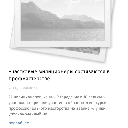
Участковые милиционеры состязаются в
профмастерстве
20:08, 13 декабрь
27 милиционеров, из них 9 городских и 18 сельских
участковых приняли участие в областном конкурсе
профессионального мастерства на звание «Лучший
уполномоченный ми
подробнее