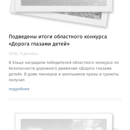
Подведены итоги областного конкурса
«Дорога глазами детей»
20:05, 13 декабрь
В Ельце наградили победителей областного конкурса по
безопасности дорожного движения «Дорога глазами
детей». В доме пионеров и школьников призы и грамоты
получил
подробнее