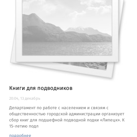
Книги для подводников
20:04, 13 декабрь
Департамент по работе с населением и связям с
общественностью городской администрации организует
сбор книг для подшефной подводной лодки «Липецк». К
15-летию подл
подробнее