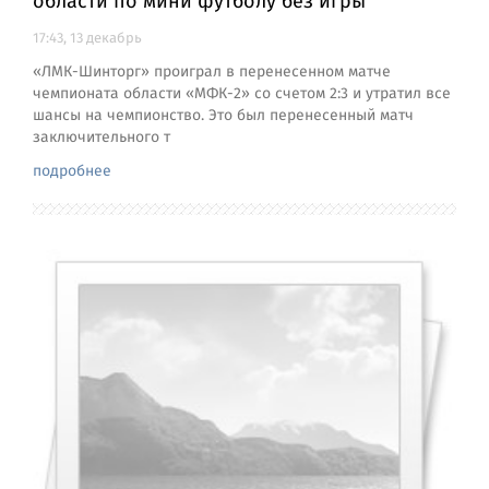
области по мини футболу без игры
17:43, 13 декабрь
«ЛМК-Шинторг» проиграл в перенесенном матче
чемпионата области «МФК-2» со счетом 2:3 и утратил все
шансы на чемпионство. Это был перенесенный матч
заключительного т
подробнее