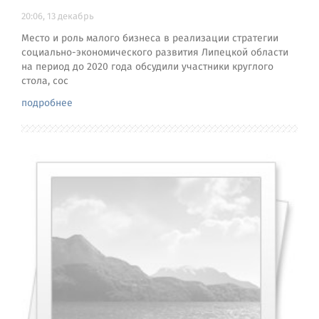
20:06, 13 декабрь
Место и роль малого бизнеса в реализации стратегии
социально-экономического развития Липецкой области
на период до 2020 года обсудили участники круглого
стола, сос
подробнее