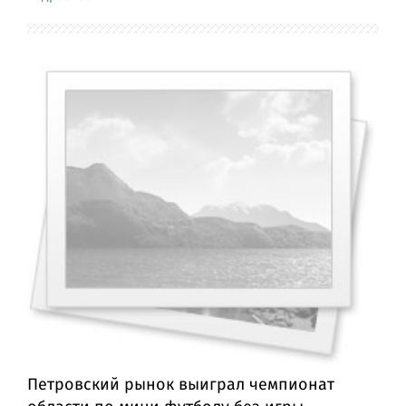
Петровский рынок выиграл чемпионат