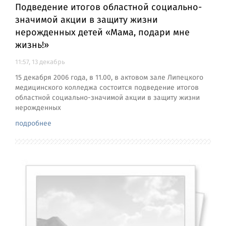
Подведение итогов областной социально-
значимой акции в защиту жизни
нерожденных детей «Мама, подари мне
жизнь!»
11:57, 13 декабрь
15 декабря 2006 года, в 11.00, в актовом зале Липецкого
медицинского колледжа состоится подведение итогов
областной социально-значимой акции в защиту жизни
нерожденных
подробнее