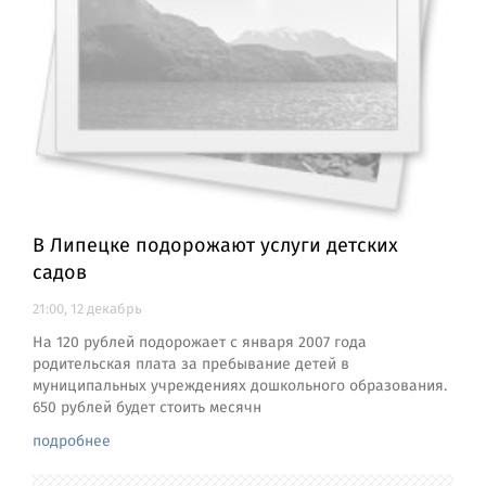
В Липецке подорожают услуги детских
садов
21:00, 12 декабрь
На 120 рублей подорожает с января 2007 года
родительская плата за пребывание детей в
муниципальных учреждениях дошкольного образования.
650 рублей будет стоить месячн
подробнее