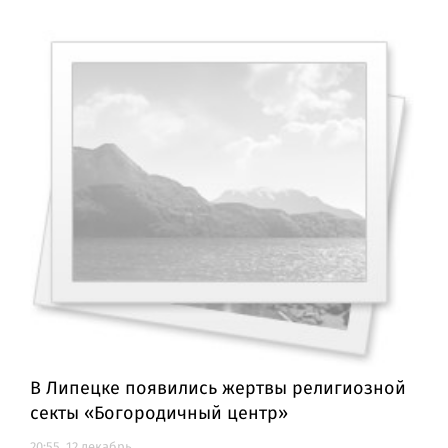
В Липецке появились жертвы религиозной
секты «Богородичный центр»
20:55, 12 декабрь