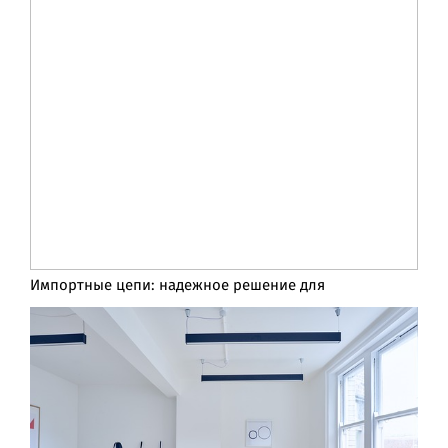
Импортные цепи: надежное решение для