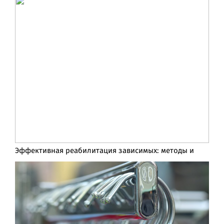
Эффективная реабилитация зависимых: методы и