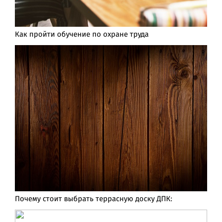
Как пройти обучение по охране труда
Почему стоит выбрать террасную доску ДПК: