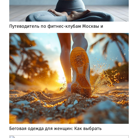
Путеводитель по фитнес-клубам Москвы и
Беговая одежда для женщин: Как выбрать