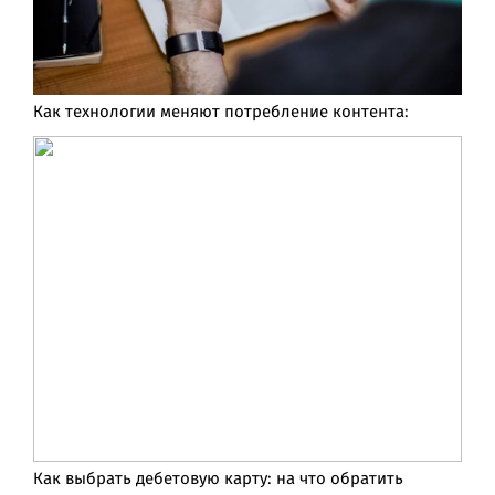
Как технологии меняют потребление контента:
Как выбрать дебетовую карту: на что обратить