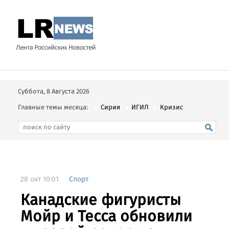
Суббота, 8 Августа 2026
Главные темы месяца:
Сирия
ИГИЛ
Кризис
28 окт 10:01
Спорт
Канадские фигуристы
Мойр и Тесса обновили