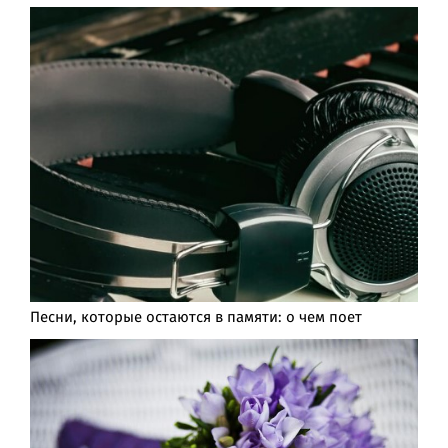
Песни, которые остаются в памяти: о чем поет