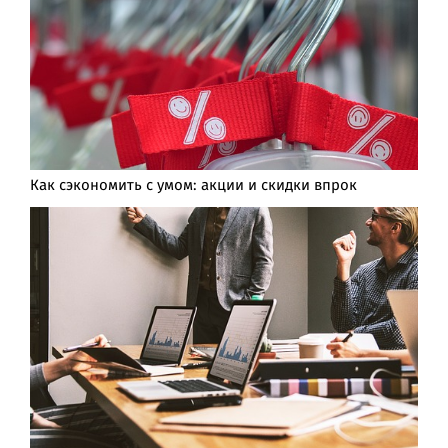
Как сэкономить с умом: акции и скидки впрок