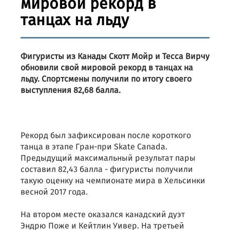
мировой рекорд в
танцах на льду
Фигуристы из Канады Скотт Мойр и Тесса Вирчу
обновили свой мировой рекорд в танцах на
льду. Спортсмены получили по итогу своего
выступления 82,68 балла.
Рекорд был зафиксирован после короткого
танца в этапе Гран-при Skate Canada.
Предыдущий максимальный результат пары
составил 82,43 балла - фигуристы получили
такую оценку на чемпионате мира в Хельсинки
весной 2017 года.
На втором месте оказался канадский дуэт
Эндрю Поже и Кейтлин Уивер. На третьей