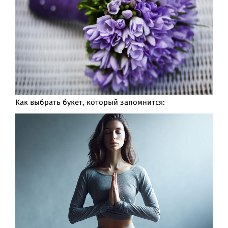
Как выбрать букет, который запомнится: