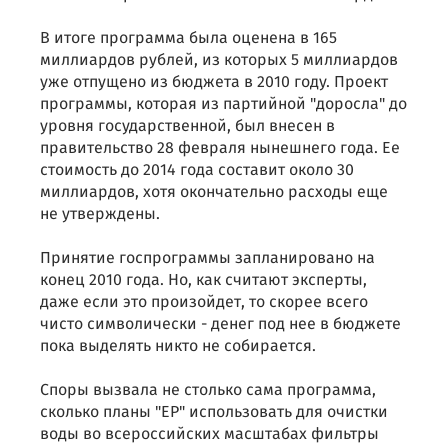
В итоге программа была оценена в 165
миллиардов рублей, из которых 5 миллиардов
уже отпущено из бюджета в 2010 году. Проект
программы, которая из партийной "доросла" до
уровня государственной, был внесен в
правительство 28 февраля нынешнего года. Ее
стоимость до 2014 года составит около 30
миллиардов, хотя окончательно расходы еще
не утверждены.
Принятие госпрограммы запланировано на
конец 2010 года. Но, как считают эксперты,
даже если это произойдет, то скорее всего
чисто символически - денег под нее в бюджете
пока выделять никто не собирается.
Споры вызвала не столько сама программа,
сколько планы "ЕР" использовать для очистки
воды во всероссийских масштабах фильтры