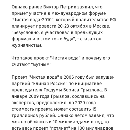
Однако ранее Виктор Петрик заявил, что
примет участие в международном форуме
"Чистая вода-2010", который правительство РФ
планирует провести 20-23 октября в Москве.
"Безусловно, я участвовал в предыдущих
форумах и в этом тоже буду", - сказал он
журналистам.
Что такое проект "Чистая вода" и почему его
считают "мутным"
Проект "Чистая вода" в 2006 году был запущен
партией "Единая Россия" по инициативе
председателя Госдумы Бориса Грызлова. В
январе 2009 года Грызлов, сославшись на
экспертов, предположил: до 2020 года
стоимость проекта может составить 15
триллионов рублей. Однако летом заявил, что
можно обойтись и 10 миллиардами в год, то
есть весь проект "потянет" на 100 миллиардов.