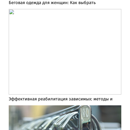
Беговая одежда для женщин: Как выбрать
Эффективная реабилитация зависимых: методы и