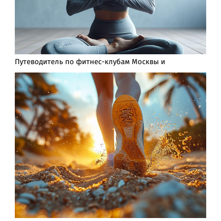
Путеводитель по фитнес-клубам Москвы и