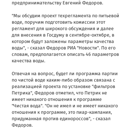
предпринимательству Евгений Федоров.
"Мы обсудим проект техрегламента по питьевой
воде, поручим подготовить комиссии этот
регламент для широкого обсуждения и далее
для внесения в Госдуму в сентябре-октябре, в
котором будут заложены параметры качества
воды", - сказал Федоров РИА "Новости". По его
словам, предполагается описать 46 параметров
качества воды.
Отвечая на вопрос, будет ли программа партии
по чистой воде каким-либо образом связана с
реализацией проекта по установке "фильтров
Петрика", Федоров отметил, что Петрик не
имеет никакого отношения к программе
"Чистая вода". "Он не имел и не имеет никакого
отношения к программе, это пиар-кампания,
придуманная против единороссов", - сказал
Федоров.