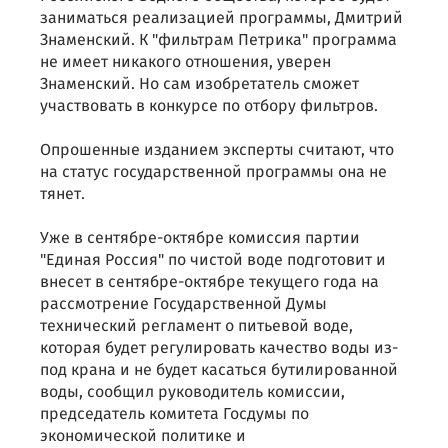
заниматься реализацией программы, Дмитрий
Знаменский. К "фильтрам Петрика" программа
не имеет никакого отношения, уверен
Знаменский. Но сам изобретатель сможет
участвовать в конкурсе по отбору фильтров.
Опрошенные изданием эксперты считают, что
на статус государственной программы она не
тянет.
Уже в сентябре-октябре комиссия партии
"Единая Россия" по чистой воде подготовит и
внесет в сентябре-октябре текущего года на
рассмотрение Государственной Думы
технический регламент о питьевой воде,
которая будет регулировать качество воды из-
под крана и не будет касаться бутилированной
воды, сообщил руководитель комиссии,
председатель комитета Госдумы по
экономической политике и