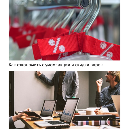
Как сэкономить с умом: акции и скидки впрок