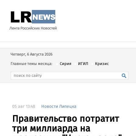
Четверг, 6 Августа 2026
Главные темы месяца:
Сирия
ИГИЛ
Кризис
05 авг 13:48
Новости Липецка
Правительство потратит
три миллиарда на