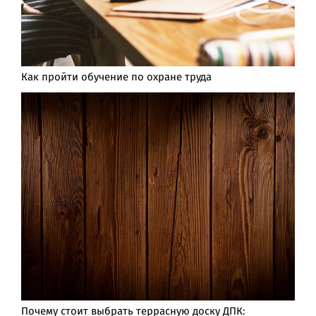
Как пройти обучение по охране труда
Почему стоит выбрать террасную доску ДПК: