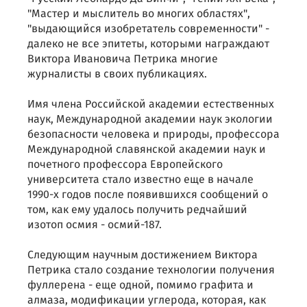
"Мастер и мыслитель во многих областях",
"выдающийся изобретатель современности" -
далеко не все эпитеты, которыми награждают
Виктора Ивановича Петрика многие
журналисты в своих публикациях.
Имя члена Российской академии естественных
наук, Международной академии наук экологии
безопасности человека и природы, профессора
Международной славянской академии наук и
почетного профессора Европейского
университета стало известно еще в начале
1990-х годов после появившихся сообщений о
том, как ему удалось получить редчайший
изотоп осмия - осмий-187.
Следующим научным достижением Виктора
Петрика стало создание технологии получения
фуллерена - еще одной, помимо графита и
алмаза, модификации углерода, которая, как