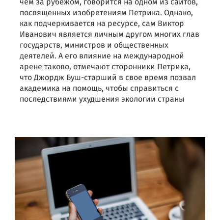
чем за рубежом, говорится на одном из сайтов,
посвященных изобретениям Петрика. Однако,
как подчеркивается на ресурсе, сам Виктор
Иванович является личным другом многих глав
государств, министров и общественных
деятелей. А его влияние на международной
арене таково, отмечают сторонники Петрика,
что Джордж Буш-старший в свое время позвал
академика на помощь, чтобы справиться с
последствиями ухудшения экологии страны