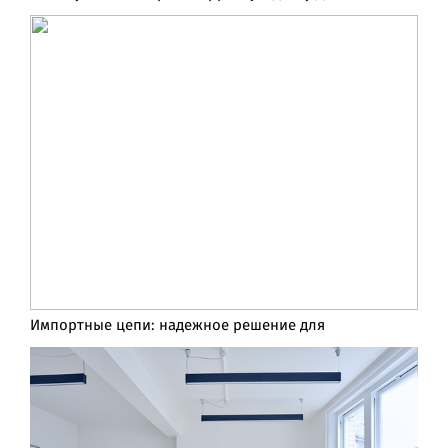
Импортные цепи: надежное решение для