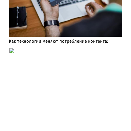
Как технологии меняют потребление контента: