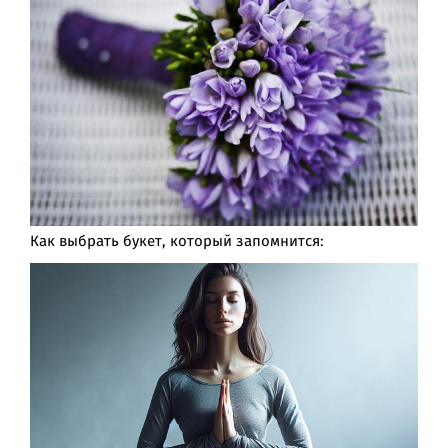
Как выбрать букет, который запомнится: