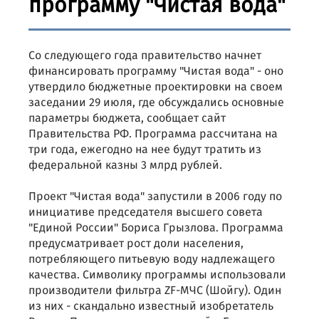
программу "Чистая вода"
Со следующего года правительство начнет
финансировать программу "Чистая вода" - оно
утвердило бюджетные проектировки на своем
заседании 29 июля, где обсуждались основные
параметры бюджета, сообщает сайт
Правительства РФ. Программа рассчитана на
три года, ежегодно на нее будут тратить из
федеральной казны 3 млрд рублей.
Проект "Чистая вода" запустили в 2006 году по
инициативе председателя высшего совета
"Единой России" Бориса Грызлова. Программа
предусматривает рост доли населения,
потребляющего питьевую воду надлежащего
качества. Символику программы использовали
производители фильтра ZF-МЧС (Шойгу). Один
из них - скандально известный изобретатель