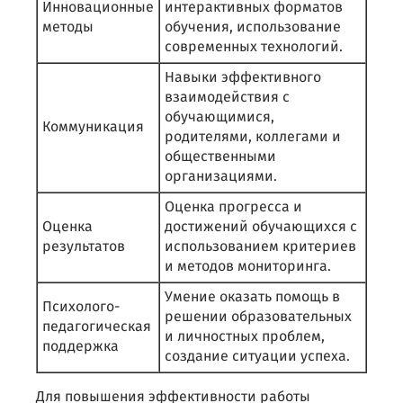
Инновационные
интерактивных форматов
методы
обучения, использование
современных технологий.
Навыки эффективного
взаимодействия с
обучающимися,
Коммуникация
родителями, коллегами и
общественными
организациями.
Оценка прогресса и
Оценка
достижений обучающихся с
результатов
использованием критериев
и методов мониторинга.
Умение оказать помощь в
Психолого-
решении образовательных
педагогическая
и личностных проблем,
поддержка
создание ситуации успеха.
Для повышения эффективности работы