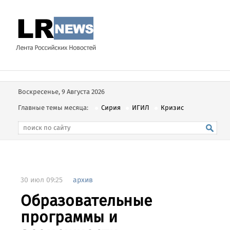
Воскресенье, 9 Августа 2026
Главные темы месяца:
Сирия
ИГИЛ
Кризис
30 июл 09:25
архив
Образовательные
программы и