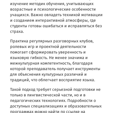
изучение методик обучения, учитывающих
возрастные и психологические особенности
учащихся. Важно овладеть техникой мотивации
и созданием интерактивной атмосферы, где
студенты готовы ошибаться и исправляться без
страха.
Практика регулярных разговорных клубов,
ролевых игр и проектной деятельности
помогает сформировать уверенность и
языковую гибкость. Не менее значима и
межкультурная компетентность, благодаря
которой преподаватель получает инструменты
для объяснения культурных различий и
традиций, что облегчает восприятие языка.
Такой подход требует серьезной подготовки не
только в лингвистической части, но и в
педагогических технологиях. Подробности о
доступных специализациях и образовательных
программах можно найти по ссылке на