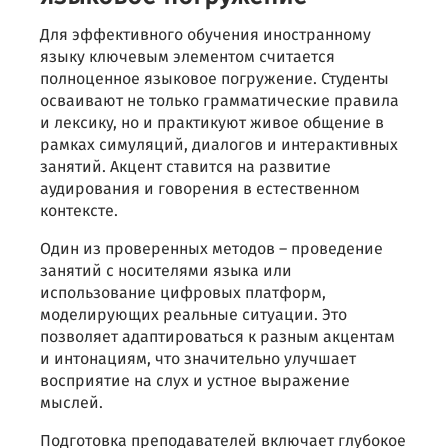
Для эффективного обучения иностранному
языку ключевым элементом считается
полноценное языковое погружение. Студенты
осваивают не только грамматические правила
и лексику, но и практикуют живое общение в
рамках симуляций, диалогов и интерактивных
занятий. Акцент ставится на развитие
аудирования и говорения в естественном
контексте.
Один из проверенных методов – проведение
занятий с носителями языка или
использование цифровых платформ,
моделирующих реальные ситуации. Это
позволяет адаптироваться к разным акцентам
и интонациям, что значительно улучшает
восприятие на слух и устное выражение
мыслей.
Подготовка преподавателей включает глубокое