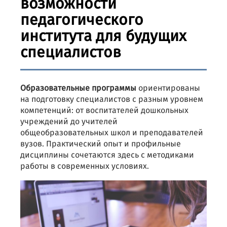
возможности
педагогического
института для будущих
специалистов
Образовательные программы
ориентированы
на подготовку специалистов с разным уровнем
компетенций: от воспитателей дошкольных
учреждений до учителей
общеобразовательных школ и преподавателей
вузов. Практический опыт и профильные
дисциплины сочетаются здесь с методиками
работы в современных условиях.