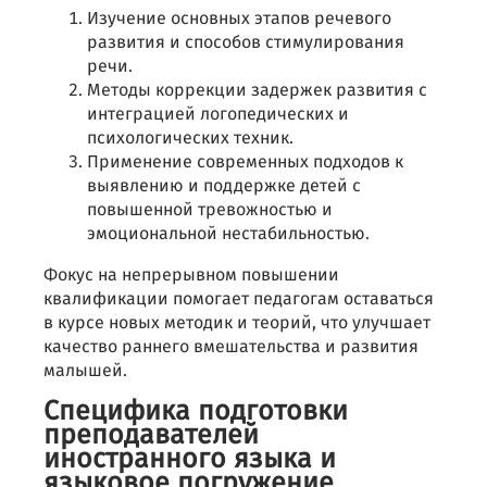
Изучение основных этапов речевого
развития и способов стимулирования
речи.
Методы коррекции задержек развития с
интеграцией логопедических и
психологических техник.
Применение современных подходов к
выявлению и поддержке детей с
повышенной тревожностью и
эмоциональной нестабильностью.
Фокус на непрерывном повышении
квалификации помогает педагогам оставаться
в курсе новых методик и теорий, что улучшает
качество раннего вмешательства и развития
малышей.
Специфика подготовки
преподавателей
иностранного языка и
языковое погружение