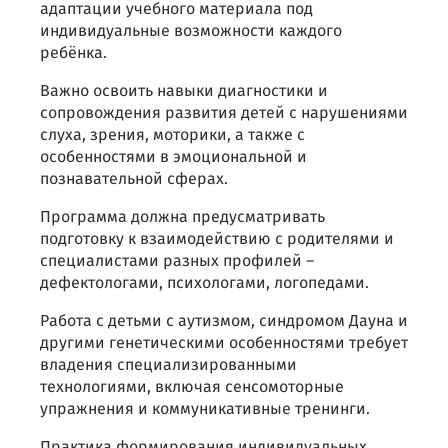
адаптации учебного материала под
индивидуальные возможности каждого
ребёнка.
Важно освоить навыки диагностики и
сопровождения развития детей с нарушениями
слуха, зрения, моторики, а также с
особенностями в эмоциональной и
познавательной сферах.
Программа должна предусматривать
подготовку к взаимодействию с родителями и
специалистами разных профилей –
дефектологами, психологами, логопедами.
Работа с детьми с аутизмом, синдромом Дауна и
другими генетическими особенностями требует
владения специализированными
технологиями, включая сенсомоторные
упражнения и коммуникативные тренинги.
Практика формирования индивидуальных