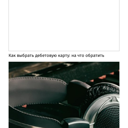
Как выбрать дебетовую карту: на что обратить