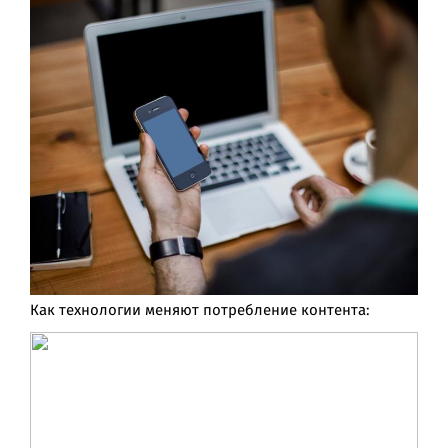
Как технологии меняют потребление контента: