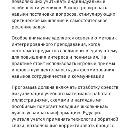
позволяющих учитывать индивидуальные
особенности учеников. Важно тренировать
навыки постановки вопросов, стимулирующих
критическое мышление и самостоятельное
решение задач.
Особое внимание уделяется освоению методик
интегрированного преподавания, когда
несколько предметов соединены в единую тему
для повышения интереса и понимания. На
практике стоит использовать игровые приемы
и проектную деятельность для формирования
навыков сотрудничества и коммуникации.
Программа должна включать отработку средств
визуализации учебного материала: работа с
иллюстрациями, схемами и наглядными
пособиями помогает младшим школьникам
лучше усваивать информацию. Будущие
учителя учатся применять технологии обратной
связи, позволяющие корректировать процесс