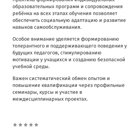
образовательных программ и сопровождения
ребёнка на всех этапах обучения позволяет
обеспечить социальную адаптацию и развитие
навыков самообслуживания.
Особое внимание уделяется формированию
толерантного и поддерживающего поведения у
будущих педагогов, стимулированию
мотивации у учащихся и созданию безопасной
учебной среды.
Важен систематический обмен опытом и
повышение квалификации через профильные
семинары, курсы и участие в
междисциплинарных проектах.