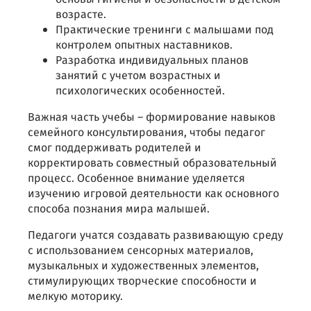
возрасте.
Практические тренинги с малышами под
контролем опытных наставников.
Разработка индивидуальных планов
занятий с учетом возрастных и
психологических особенностей.
Важная часть учебы – формирование навыков
семейного консультирования, чтобы педагог
смог поддерживать родителей и
корректировать совместный образовательный
процесс. Особенное внимание уделяется
изучению игровой деятельности как основного
способа познания мира малышей.
Педагоги учатся создавать развивающую среду
с использованием сенсорных материалов,
музыкальных и художественных элементов,
стимулирующих творческие способности и
мелкую моторику.