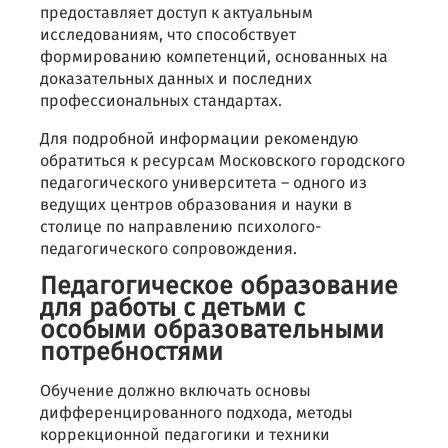
предоставляет доступ к актуальным
исследованиям, что способствует
формированию компетенций, основанных на
доказательных данных и последних
профессиональных стандартах.
Для подробной информации рекомендую
обратиться к ресурсам Московского городского
педагогического университета – одного из
ведущих центров образования и науки в
столице по направлению психолого-
педагогического сопровождения.
Педагогическое образование
для работы с детьми с
особыми образовательными
потребностями
Обучение должно включать основы
дифференцированного подхода, методы
коррекционной педагогики и техники