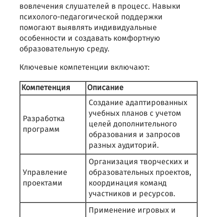
вовлечения слушателей в процесс. Навыки
психолого-педагогической поддержки
помогают выявлять индивидуальные
особенности и создавать комфортную
образовательную среду.
Ключевые компетенции включают:
Компетенция
Описание
Создание адаптированных
учебных планов с учетом
Разработка
целей дополнительного
программ
образования и запросов
разных аудиторий.
Организация творческих и
Управление
образовательных проектов,
проектами
координация команд
участников и ресурсов.
Применение игровых и