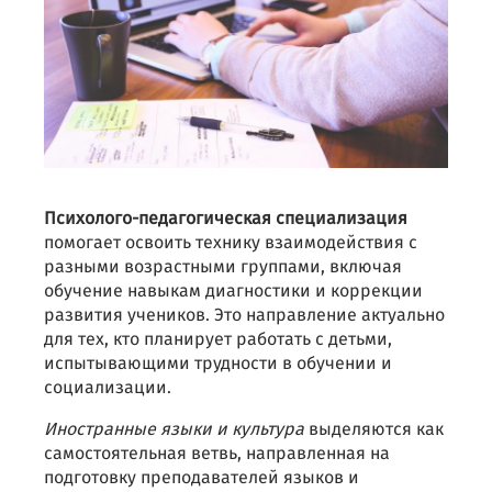
Психолого-педагогическая специализация
помогает освоить технику взаимодействия с
разными возрастными группами, включая
обучение навыкам диагностики и коррекции
развития учеников. Это направление актуально
для тех, кто планирует работать с детьми,
испытывающими трудности в обучении и
социализации.
Иностранные языки и культура
выделяются как
самостоятельная ветвь, направленная на
подготовку преподавателей языков и