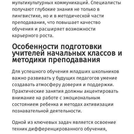
мультикультурных коммуникаций. Специалисты
получают глубокие знания не только в
лингвистике, но и в методической части
преподавания, что повышает качество
обучения и расширяет возможности
карьерного роста.
Особенности подготовки
учителей начальных классов и
методики преподавания
Для успешного обучения младших школьников
важно развивать у будущих педагогов умение
создавать атмосферу доверия и поддержки.
Практические занятия должны акцентировать
внимание на работе с эмоциональным
состоянием ребенка и методах активизации
познавательной деятельности.
Одной из ключевых задач является освоение
техник дифференцированного обучения,