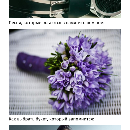
Песни, которые остаются в памяти: о чем поет
Как выбрать букет, который запомнится: