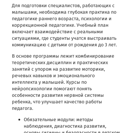
Для подготовки специалистов, работающих с
малышами, необходима глубокая практика по
педагогике раннего возраста, психологии и
коррекционной педагогике. Учебный план
включает взаимодействие с реальными
ситуациями, где студенты учатся выстраивать
коммуникацию с детьми от рождения до 3 лет.
В основе программы лежит комбинирование
теоретических дисциплин и практических
занятий с упором на развитие моторики,
речевых навыков и эмоционального
интеллекта у малышей. Курсы по
нейропсихологии помогают понять
особенности развития нервной системы
ребенка, что улучшает качество работы
педагога.
Обязательные модули: методы
наблюдения, диагностика развития,
основы гигиены и безопасности в детском