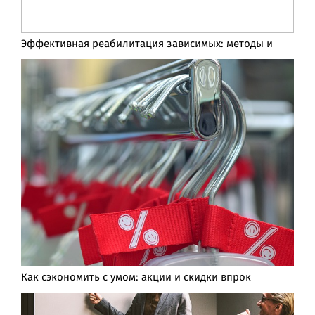
Эффективная реабилитация зависимых: методы и
Как сэкономить с умом: акции и скидки впрок