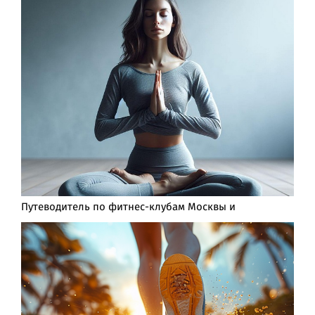
Путеводитель по фитнес-клубам Москвы и