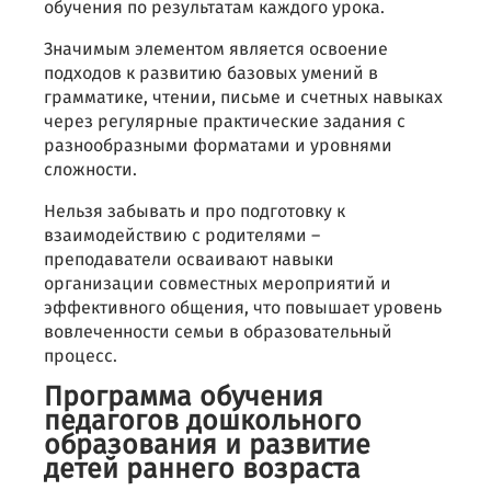
обучения по результатам каждого урока.
Значимым элементом является освоение
подходов к развитию базовых умений в
грамматике, чтении, письме и счетных навыках
через регулярные практические задания с
разнообразными форматами и уровнями
сложности.
Нельзя забывать и про подготовку к
взаимодействию с родителями –
преподаватели осваивают навыки
организации совместных мероприятий и
эффективного общения, что повышает уровень
вовлеченности семьи в образовательный
процесс.
Программа обучения
педагогов дошкольного
образования и развитие
детей раннего возраста