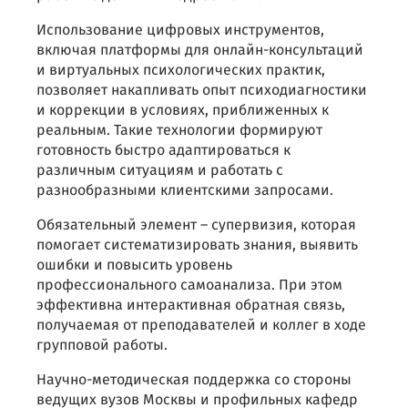
Использование цифровых инструментов,
включая платформы для онлайн-консультаций
и виртуальных психологических практик,
позволяет накапливать опыт психодиагностики
и коррекции в условиях, приближенных к
реальным. Такие технологии формируют
готовность быстро адаптироваться к
различным ситуациям и работать с
разнообразными клиентскими запросами.
Обязательный элемент – супервизия, которая
помогает систематизировать знания, выявить
ошибки и повысить уровень
профессионального самоанализа. При этом
эффективна интерактивная обратная связь,
получаемая от преподавателей и коллег в ходе
групповой работы.
Научно-методическая поддержка со стороны
ведущих вузов Москвы и профильных кафедр