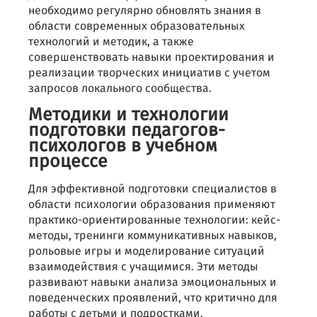
необходимо регулярно обновлять знания в
области современных образовательных
технологий и методик, а также
совершенствовать навыки проектирования и
реализации творческих инициатив с учетом
запросов локального сообщества.
Методики и технологии
подготовки педагогов-
психологов в учебном
процессе
Для эффективной подготовки специалистов в
области психологии образования применяют
практико-ориентированные технологии: кейс-
методы, тренинги коммуникативных навыков,
рольовые игры и моделирование ситуаций
взаимодействия с учащимися. Эти методы
развивают навыки анализа эмоциональных и
поведенческих проявлений, что критично для
работы с детьми и подростками.