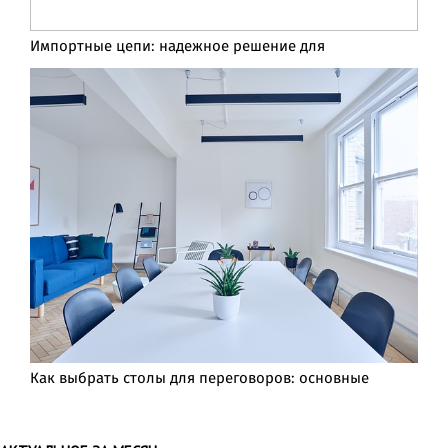
Импортные цепи: надежное решение для
Как выбрать столы для переговоров: основные