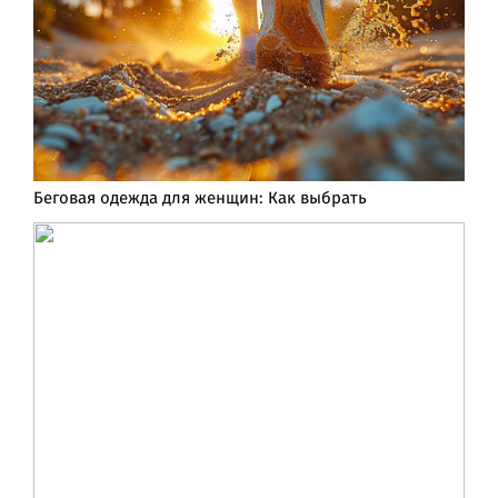
Беговая одежда для женщин: Как выбрать