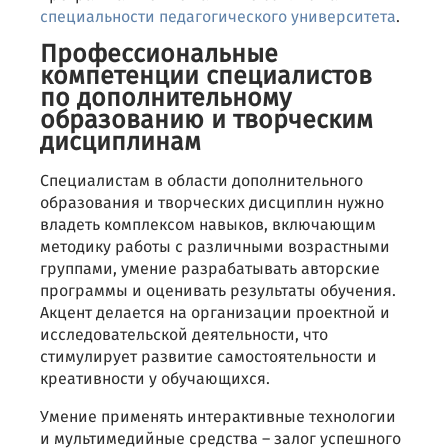
специальности педагогического университета
.
Профессиональные
компетенции специалистов
по дополнительному
образованию и творческим
дисциплинам
Специалистам в области дополнительного
образования и творческих дисциплин нужно
владеть комплексом навыков, включающим
методику работы с различными возрастными
группами, умение разрабатывать авторские
программы и оценивать результаты обучения.
Акцент делается на организации проектной и
исследовательской деятельности, что
стимулирует развитие самостоятельности и
креативности у обучающихся.
Умение применять интерактивные технологии
и мультимедийные средства – залог успешного