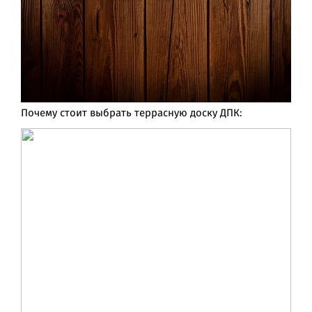
Почему стоит выбрать террасную доску ДПК: