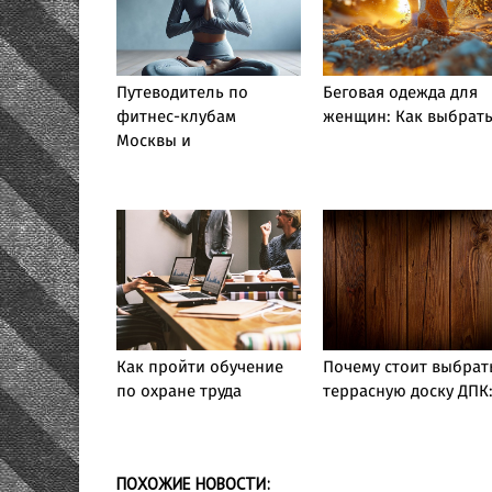
Путеводитель по
Беговая одежда для
фитнес-клубам
женщин: Как выбрат
Москвы и
Как пройти обучение
Почему стоит выбрат
по охране труда
террасную доску ДПК
ПОХОЖИЕ НОВОСТИ: