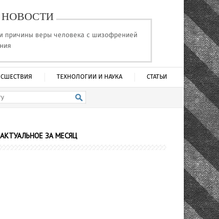
НОВОСТИ
и причины веры человека с шизофренией
ения
СШЕСТВИЯ
ТЕХНОЛОГИИ И НАУКА
СТАТЬИ
АКТУАЛЬНОЕ ЗА МЕСЯЦ