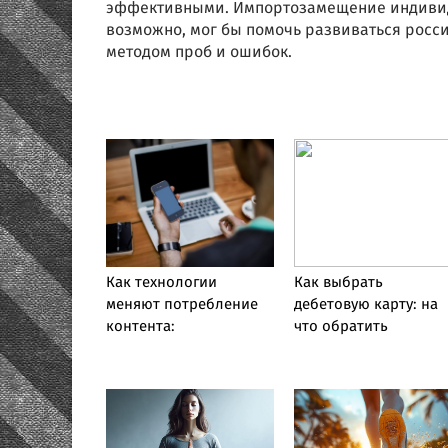
эффективными. Импортозамещение индивидуа
возможно, мог бы помочь развиваться росси
методом проб и ошибок.
Как технологии
Как выбрать
меняют потребление
дебетовую карту: на
контента:
что обратить