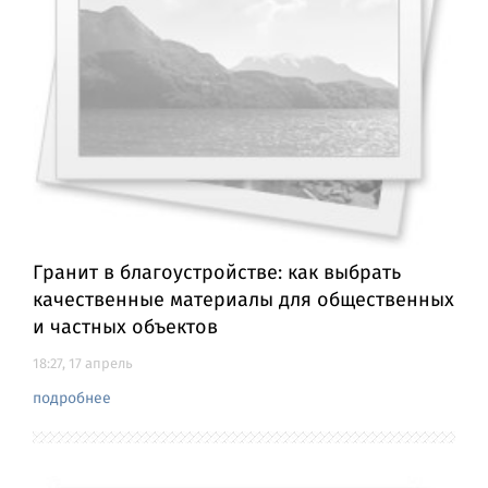
Гранит в благоустройстве: как выбрать
качественные материалы для общественных
и частных объектов
18:27, 17 апрель
подробнее