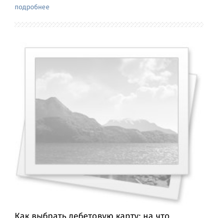
подробнее
Как выбрать дебетовую карту: на что