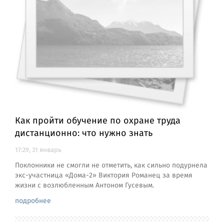
Как пройти обучение по охране труда
дистанционно: что нужно знать
17:29, 31 январь
Поклонники не смогли не отметить, как сильно подурнела
экс-участница «Дома-2» Виктория Романец за время
жизни с возлюбленным Антоном Гусевым.
подробнее