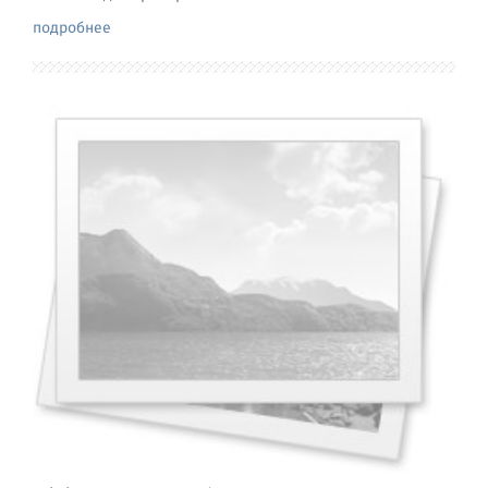
подробнее