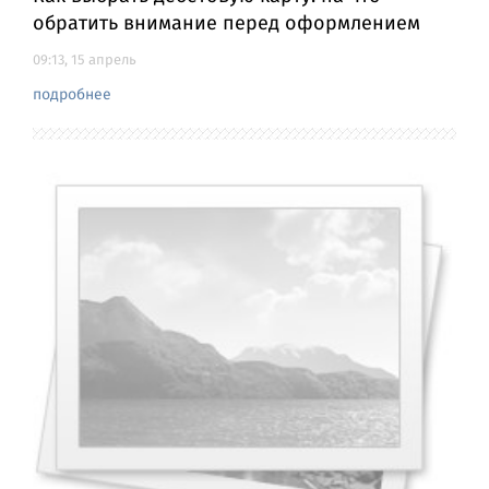
обратить внимание перед оформлением
09:13, 15 апрель
подробнее