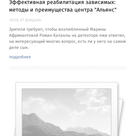
Эффективная реабилитация зависимых:
методы и преимущества центра "Альянс"
16:58, 07 февраль
Зрители требуют, чтобы возлюбленный Марины
Африкантовой Роман Капаклы на детекторе лжи ответил,
на интересующий многих вопрос, есть ли у него на самом
деле сын.
подробнее