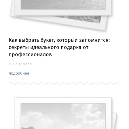
Как выбрать букет, который запомнится:
секреты идеального подарка от
профессионалов
19:57, 12 март
подробнее