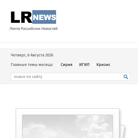
Четверг, 6 Августа 2026
Главные темы месяца:
Сирия
ИГИЛ
Кризис