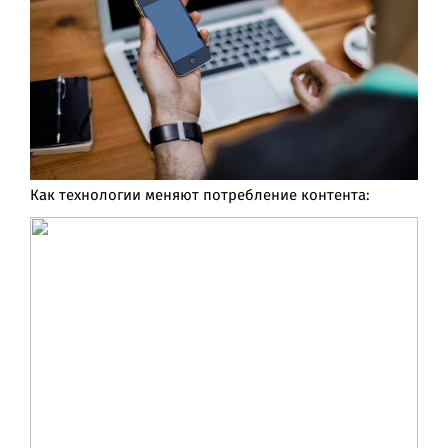
Как технологии меняют потребление контента: