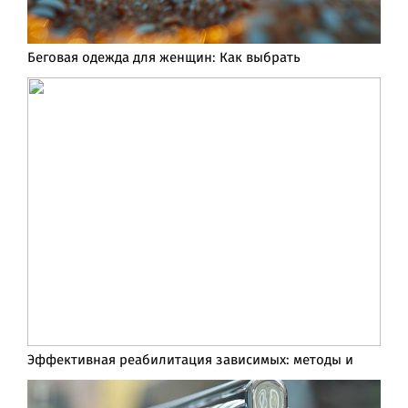
Беговая одежда для женщин: Как выбрать
Эффективная реабилитация зависимых: методы и