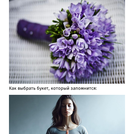
Как выбрать букет, который запомнится: