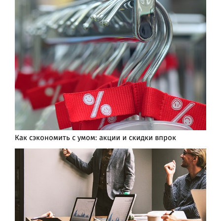
Как сэкономить с умом: акции и скидки впрок