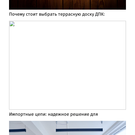
Почему стоит выбрать террасную доску ДПК:
Импортные цепи: надежное решение для