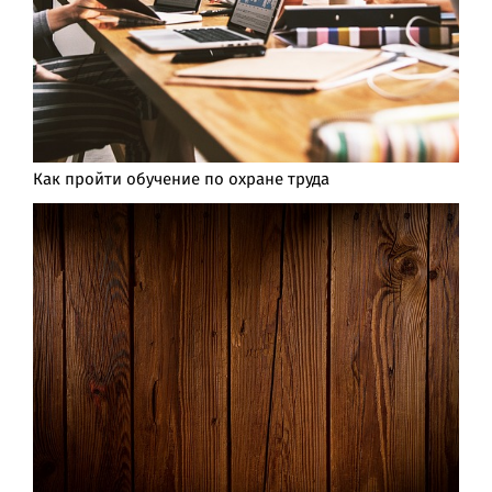
Как пройти обучение по охране труда