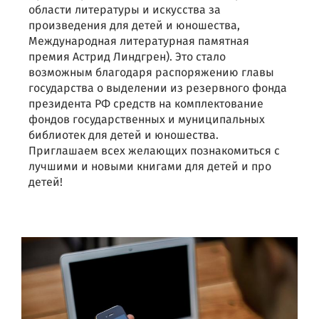
области литературы и искусства за
произведения для детей и юношества,
Международная литературная памятная
премия Астрид Линдгрен). Это стало
возможным благодаря распоряжению главы
государства о выделении из резервного фонда
президента РФ средств на комплектование
фондов государственных и муниципальных
библиотек для детей и юношества.
Приглашаем всех желающих познакомиться с
лучшими и новыми книгами для детей и про
детей!