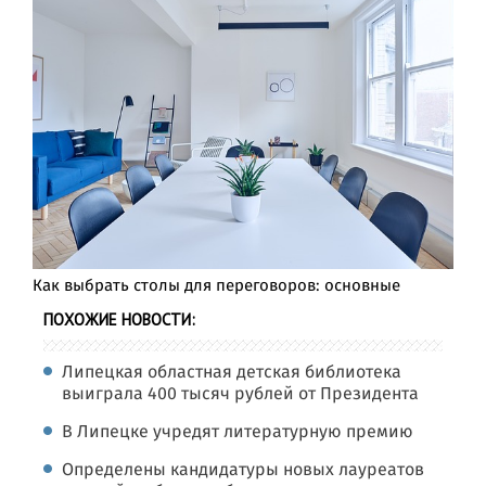
Как выбрать столы для переговоров: основные
ПОХОЖИЕ НОВОСТИ:
Липецкая областная детская библиотека
выиграла 400 тысяч рублей от Президента
В Липецке учредят литературную премию
Определены кандидатуры новых лауреатов