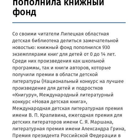
пополнила книжный
фонд
Со своими читатели Липецкая областная
детская библиотека делиться замечательной
новостью: книжный фонд пополнился 930
экземплярами книг для детей от 0 до 14 лет.
Среди них произведения как школьной
программы, так и книги авторов, которые
получили премии в области детской
литературы (Национальный конкурс на лучшее
произведение для детей и подростков
«Книгуру», Международный литературный
конкурс «Новая детская книга»,
Международная детская литературная премия
имени В. П. Крапивина, ежегодная премия для
детских литераторов имени С. Я. Маршака,
литературная премия имени Александра Грина,
Премия президента Российской Федерации в