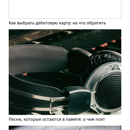
Как выбрать дебетовую карту: на что обратить
Песни, которые остаются в памяти: о чем поет