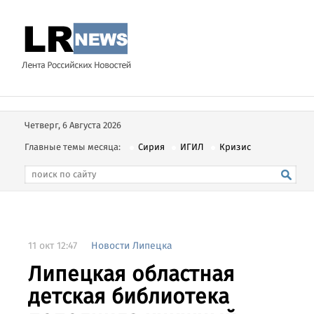
Четверг, 6 Августа 2026
Главные темы месяца:
Сирия
ИГИЛ
Кризис
11 окт 12:47
Новости Липецка
Липецкая областная
детская библиотека