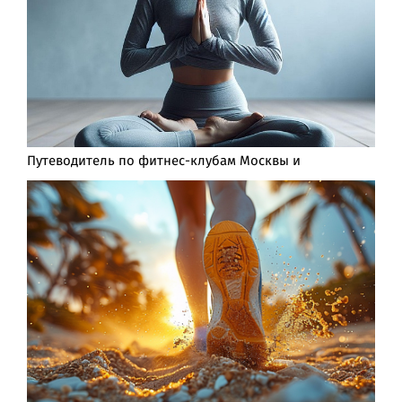
Путеводитель по фитнес-клубам Москвы и