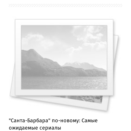
"Санта-Барбара" по-новому: Самые
ожидаемые сериалы