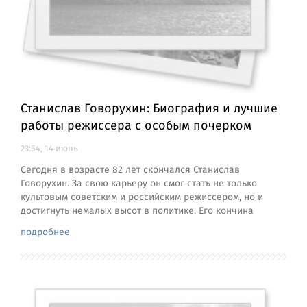
Станислав Говорухин: Биография и лучшие
работы режиссера с особым почерком
23:54, 14 июнь
Сегодня в возрасте 82 лет скончался Станислав
Говорухин. За свою карьеру он смог стать не только
культовым советским и российским режиссером, но и
достигнуть немалых высот в политике. Его кончина
подробнее