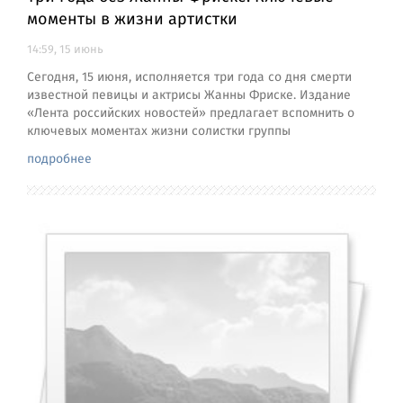
моменты в жизни артистки
14:59, 15 июнь
Сегодня, 15 июня, исполняется три года со дня смерти
известной певицы и актрисы Жанны Фриске. Издание
«Лента российских новостей» предлагает вспомнить о
ключевых моментах жизни солистки группы
подробнее