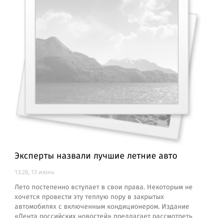
Эксперты назвали лучшие летние авто
13:28, 13 июнь
Лето постепенно вступает в свои права. Некоторым не
хочется провести эту теплую пору в закрытых
автомобилях с включенным кондиционером. Издание
«Лента российских новостей» предлагает рассмотреть