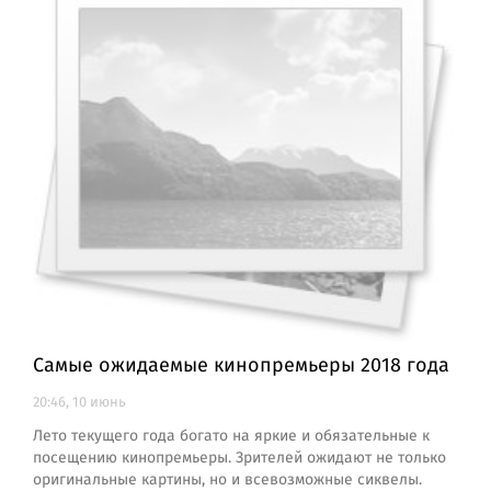
Самые ожидаемые кинопремьеры 2018 года
20:46, 10 июнь
Лето текущего года богато на яркие и обязательные к
посещению кинопремьеры. Зрителей ожидают не только
оригинальные картины, но и всевозможные сиквелы.