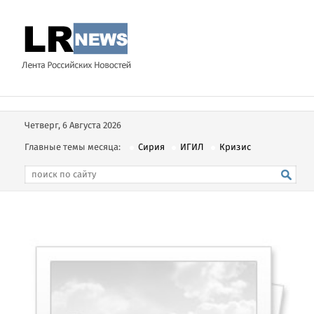
Четверг, 6 Августа 2026
Главные темы месяца:
Сирия
ИГИЛ
Кризис