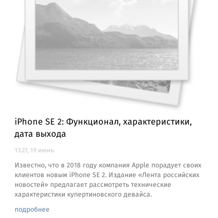
iPhone SE 2: Функционал, характеристики,
дата выхода
13:27, 19 июнь
Известно, что в 2018 году компания Apple порадует своих
клиентов новым iPhone SE 2. Издание «Лента российских
новостей» предлагает рассмотреть технические
характеристики купертиновского девайса.
подробнее