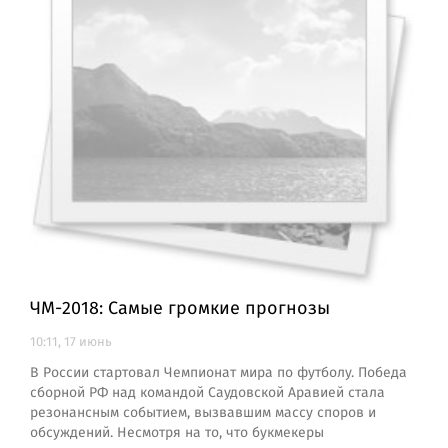
ЧМ-2018: Самые громкие прогнозы
10:11, 17 июнь
В России стартовал Чемпионат мира по футболу. Победа
сборной РФ над командой Саудовской Аравией стала
резонансным событием, вызвавшим массу споров и
обсуждений. Несмотря на то, что букмекеры