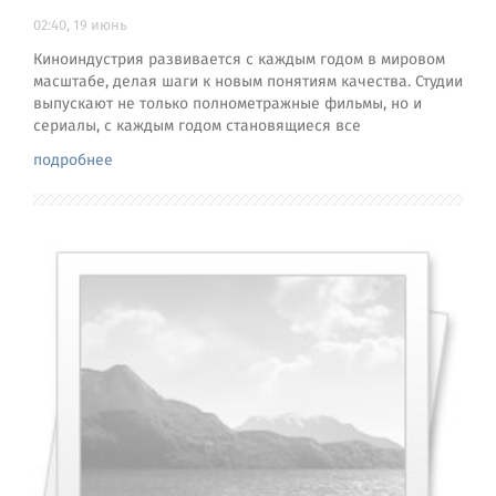
02:40, 19 июнь
Киноиндустрия развивается с каждым годом в мировом
масштабе, делая шаги к новым понятиям качества. Студии
выпускают не только полнометражные фильмы, но и
сериалы, с каждым годом становящиеся все
подробнее