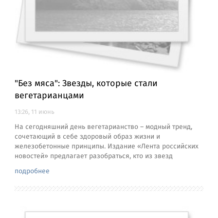
"Без мяса": Звезды, которые стали
вегетарианцами
13:26, 11 июнь
На сегодняшний день вегетарианство – модный тренд,
сочетающий в себе здоровый образ жизни и
железобетонные принципы. Издание «Лента российских
новостей» предлагает разобраться, кто из звезд
подробнее