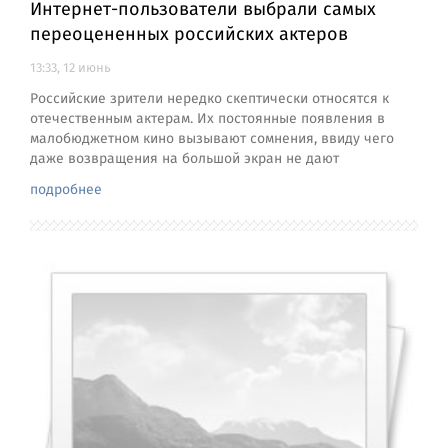
Интернет-пользователи выбрали самых
переоцененных российских актеров
13:33, 12 июнь
Российские зрители нередко скептически относятся к
отечественным актерам. Их постоянные появления в
малобюджетном кино вызывают сомнения, ввиду чего
даже возвращения на большой экран не дают
подробнее