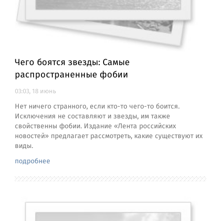
Чего боятся звезды: Самые
распространенные фобии
03:03, 18 июнь
Нет ничего странного, если кто-то чего-то боится.
Исключения не составляют и звезды, им также
свойственны фобии. Издание «Лента российских
новостей» предлагает рассмотреть, какие существуют их
виды.
подробнее